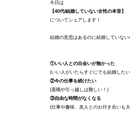
今日は
【40代/結婚していない女性の本音】
についてシェアします！
結婚の意思はあるのに結婚していない
①いい人との出会いが無かった
(いい人がいたらすぐにでも結婚したい
②今の仕事を続けたい
(退職や引っ越しは難しい！)
③自由な時間がなくなる
(仕事や趣味、友人とのお付き合いも大