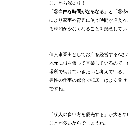
ここから深掘り！
「③自由な時間がなるなる」
と
「②今
により家事や育児に使う時間が増える
る時間が少なくなることを懸念してい
個人事業主としてお店を経営するAさ
地元に根を張って営業しているので、
場所で続けていきたいと考えている。
男性の仕事の都合で転居。はよく聞け
ですね。
「収入の多い方を優先する」が大きな
ことが多いからでしょうね。