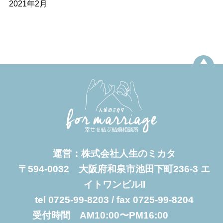
2021年2月
運営：株式会社人生のミカタ
〒594-0032 大阪府和泉市池田下町236-3 エ
イトワンビルII
tel 0725-99-8203 / fax 0725-99-8204
受付時間 AM10:00〜PM16:00