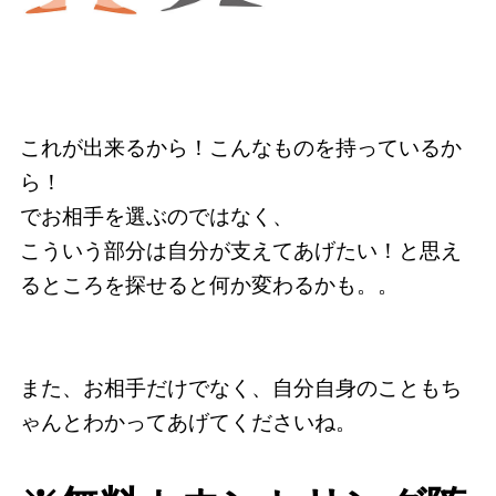
これが出来るから！こんなものを持っているか
ら！
でお相手を選ぶのではなく、
こういう部分は自分が支えてあげたい！と思え
るところを探せると何か変わるかも。。
また、お相手だけでなく、自分自身のこともち
ゃんとわかってあげてくださいね。