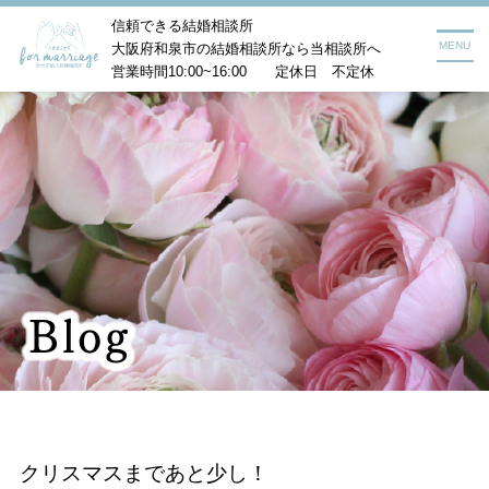
信頼できる結婚相談所
MENU
大阪府和泉市の結婚相談所なら当相談所へ
営業時間10:00~16:00 定休日 不定休
クリスマスまであと少し！