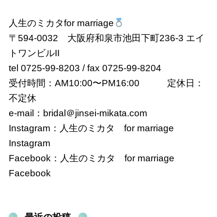
人生のミカタfor marriage
〒594-0032 大阪府和泉市池田下町236-3 エイ
トワンビルII
tel 0725-99-8203 / fax 0725-99-8204
受付時間：AM10:00〜PM16:00 定休日：
不定休
e-mail：bridal＠
jinsei-mikata.com
Instagram：
人生のミカタ for marriage
Instagram
Facebook：
人生のミカタ for marriage
Facebook