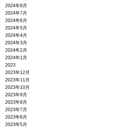
2024年8月
2024年7月
2024年6月
2024年5月
2024年4月
2024年3月
2024年2月
2024年1月
2023
2023年12月
2023年11月
2023年10月
2023年9月
2023年8月
2023年7月
2023年6月
2023年5月