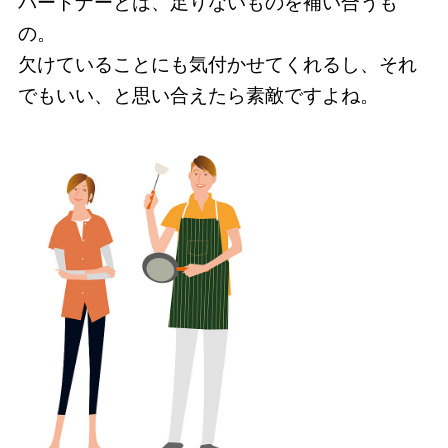
パートナーとは、足りないものを補い合うも
の。
欠けていることにも気付かせてくれるし、それ
でもいい、と思い合えたら素敵ですよね。