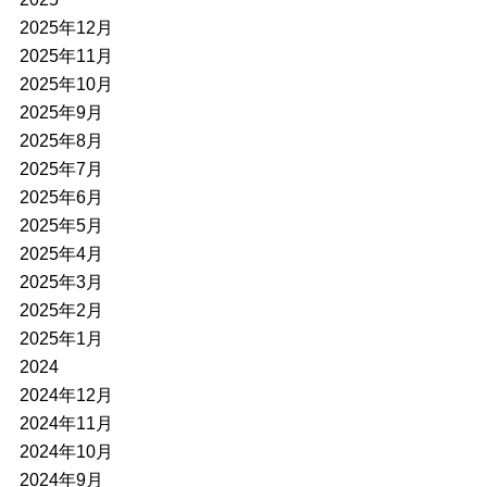
2025年12月
2025年11月
2025年10月
2025年9月
2025年8月
2025年7月
2025年6月
2025年5月
2025年4月
2025年3月
2025年2月
2025年1月
2024
2024年12月
2024年11月
2024年10月
2024年9月