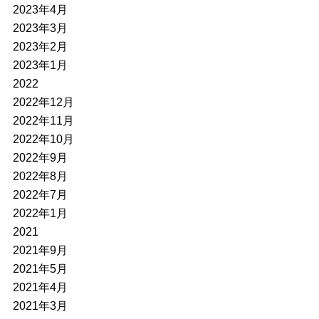
2023年4月
2023年3月
2023年2月
2023年1月
2022
2022年12月
2022年11月
2022年10月
2022年9月
2022年8月
2022年7月
2022年1月
2021
2021年9月
2021年5月
2021年4月
2021年3月