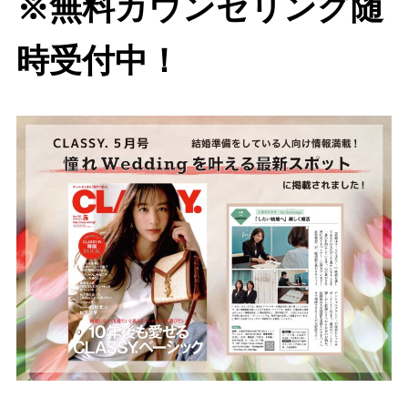
※無料カウンセリング随
時受付中！