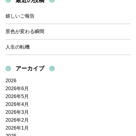
最近の投稿
嬉しいご報告
景色が変わる瞬間
人生の転機
アーカイブ
2026
2026年6月
2026年5月
2026年4月
2026年3月
2026年2月
2026年1月
2025