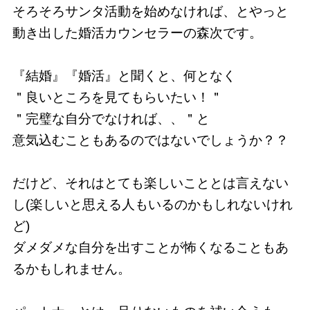
そろそろサンタ活動を始めなければ、とやっと
動き出した婚活カウンセラーの森次です。
『結婚』『婚活』と聞くと、何となく
＂良いところを見てもらいたい！＂
＂完璧な自分でなければ、、＂と
意気込むこともあるのではないでしょうか？？
だけど、それはとても楽しいこととは言えない
し(楽しいと思える人もいるのかもしれないけれ
ど)
ダメダメな自分を出すことが怖くなることもあ
るかもしれません。