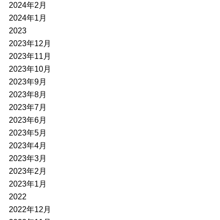
2024年2月
2024年1月
2023
2023年12月
2023年11月
2023年10月
2023年9月
2023年8月
2023年7月
2023年6月
2023年5月
2023年4月
2023年3月
2023年2月
2023年1月
2022
2022年12月