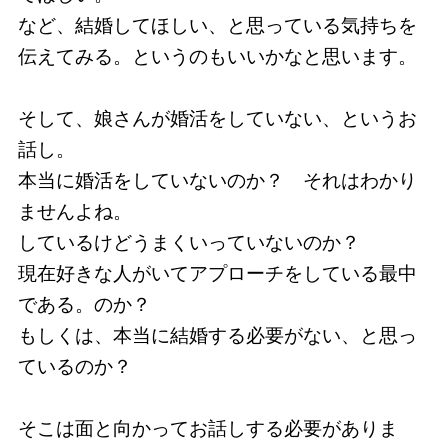
など、結婚してほしい、と思っている気持ちを
伝えてみる。というのもいいかなと思います。
そして、娘さんが婚活をしていない、というお
話し。
本当に婚活をしていないのか？ それはわかり
ませんよね。
しているけどうまくいっていないのか？
現在好きな人がいてアプローチをしている最中
である。のか？
もしくは、本当に結婚する必要がない、と思っ
ているのか？
そこは面と向かってお話しする必要がありま