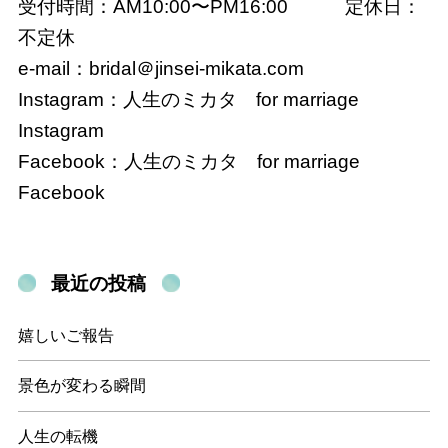
受付時間：AM10:00〜PM16:00 定休日：
不定休
e-mail：bridal＠
jinsei-mikata.com
Instagram：
人生のミカタ for marriage
Instagram
Facebook：
人生のミカタ for marriage
Facebook
最近の投稿
嬉しいご報告
景色が変わる瞬間
人生の転機