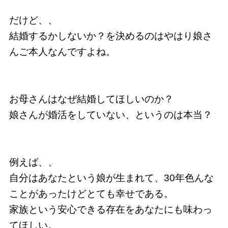
だけど、、
結婚するかしないか？を決めるのはやはり娘さ
んご本人なんですよね。
お母さんはなぜ結婚してほしいのか？
娘さんが婚活をしていない、というのは本当？
例えば、、
自分はあなたという娘が生まれて、30年色んな
ことがあったけどとても幸せである。
家族という安心できる存在をあなたにも味わっ
てほしい。