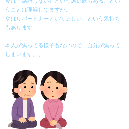
今は『結婚しない』という選択肢もある、とい
うことは理解してますが、
やはりパートナーといてほしい、という気持ち
もあります。
本人が焦ってる様子もないので、自分が焦って
しまいます。。