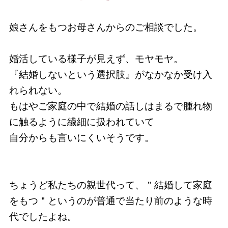
娘さんをもつお母さんからのご相談でした。
婚活している様子が見えず、モヤモヤ。
『結婚しないという選択肢』がなかなか受け入
れられない。
もはやご家庭の中で結婚の話しはまるで腫れ物
に触るように繊細に扱われていて
自分からも言いにくいそうです。
ちょうど私たちの親世代って、＂結婚して家庭
をもつ＂というのが普通で当たり前のような時
代でしたよね。