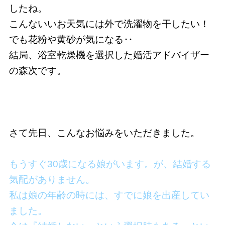
したね。
こんないいお天気には外で洗濯物を干したい！
でも花粉や黄砂が気になる‥
結局、浴室乾燥機を選択した婚活アドバイザー
の森次です。
さて先日、こんなお悩みをいただきました。
もうすぐ30歳になる娘がいます。が、結婚する
気配がありません。
私は娘の年齢の時には、すでに娘を出産してい
ました。