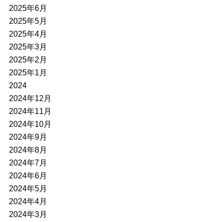
2025年6月
2025年5月
2025年4月
2025年3月
2025年2月
2025年1月
2024
2024年12月
2024年11月
2024年10月
2024年9月
2024年8月
2024年7月
2024年6月
2024年5月
2024年4月
2024年3月