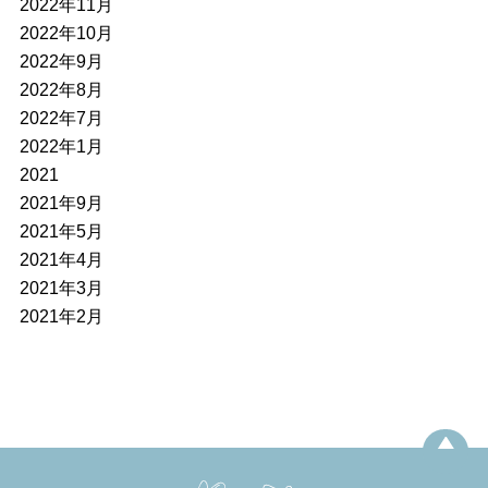
2022年11月
2022年10月
2022年9月
2022年8月
2022年7月
2022年1月
2021
2021年9月
2021年5月
2021年4月
2021年3月
2021年2月