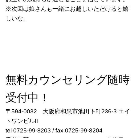
※次回は娘さんも一緒にお越しいただけると嬉
しいな。
無料カウンセリング随時
受付中！
〒594-0032 大阪府和泉市池田下町236-3 エイ
トワンビルII
tel 0725-99-8203 / fax 0725-99-8204