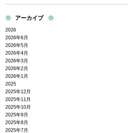
アーカイブ
2026
2026年6月
2026年5月
2026年4月
2026年3月
2026年2月
2026年1月
2025
2025年12月
2025年11月
2025年10月
2025年9月
2025年8月
2025年7月