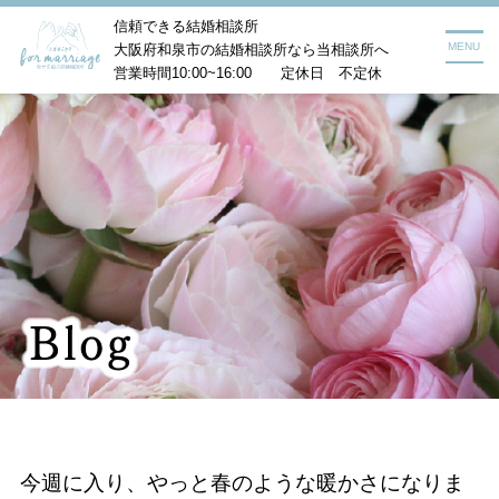
信頼できる結婚相談所
MENU
大阪府和泉市の結婚相談所なら当相談所へ
営業時間10:00~16:00 定休日 不定休
今週に入り、やっと春のような暖かさになりま