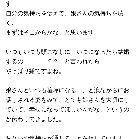
す。
自分の気持ちを伝えて、娘さんの気持ちを聴
く。
まずはそこからかな、と思います。
いつもいつも頭ごなしに「いつになったら結婚
するのーーーー？？」と言われたら
やっぱり嫌ですよね。
娘さんといつも喧嘩になる、、と涙ながらにお
話しされる姿をみて、とても娘さんを大切にし
ていて、幸せになってほしいんだな、というの
が伝わってきました。
お互いの気持ちが通じることを信じています。