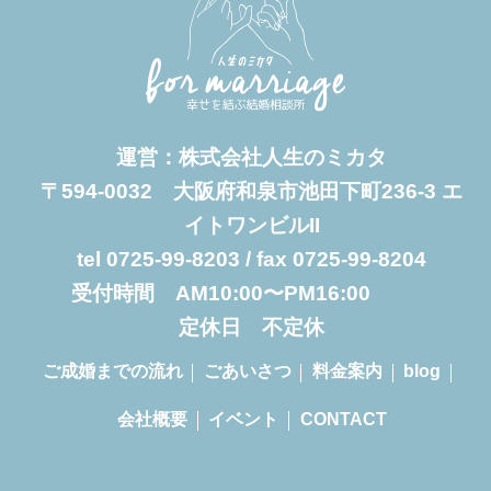
運営：株式会社人生のミカタ
〒594-0032 大阪府和泉市池田下町236-3 エ
イトワンビルII
tel 0725-99-8203 / fax 0725-99-8204
受付時間 AM10:00〜PM16:00
定休日 不定休
ご成婚までの流れ
ごあいさつ
料金案内
blog
会社概要
イベント
CONTACT