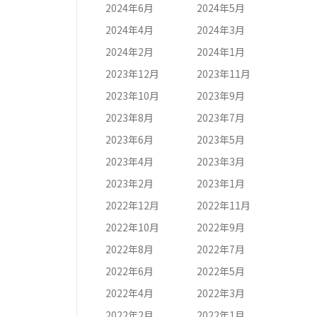
2024年6月
2024年5月
2024年4月
2024年3月
2024年2月
2024年1月
2023年12月
2023年11月
2023年10月
2023年9月
2023年8月
2023年7月
2023年6月
2023年5月
2023年4月
2023年3月
2023年2月
2023年1月
2022年12月
2022年11月
2022年10月
2022年9月
2022年8月
2022年7月
2022年6月
2022年5月
2022年4月
2022年3月
2022年2月
2022年1月