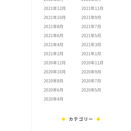
2021年12月
2021年11月
2021年10月
2021年9月
2021年8月
2021年7月
2021年6月
2021年5月
2021年4月
2021年3月
2021年2月
2021年1月
2020年12月
2020年11月
2020年10月
2020年9月
2020年8月
2020年7月
2020年6月
2020年5月
2020年4月
カテゴリー