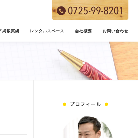
ア掲載実績
レンタルスペース
会社概要
お問い合わせ
プロフィール