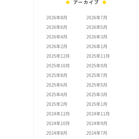
アーカイブ
2026年8月
2026年7月
2026年6月
2026年5月
2026年4月
2026年3月
2026年2月
2026年1月
2025年12月
2025年11月
2025年10月
2025年9月
2025年8月
2025年7月
2025年6月
2025年5月
2025年4月
2025年3月
2025年2月
2025年1月
2024年12月
2024年11月
2024年10月
2024年9月
2024年8月
2024年7月