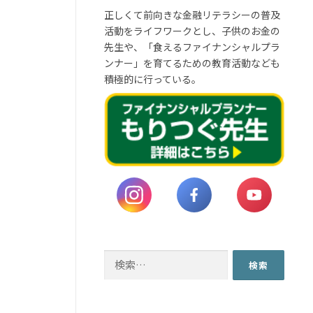
正しくて前向きな金融リテラシーの普及
活動をライフワークとし、子供のお金の
先生や、「食えるファイナンシャルプラ
ンナー」を育てるための教育活動なども
積極的に行っている。
検
索: