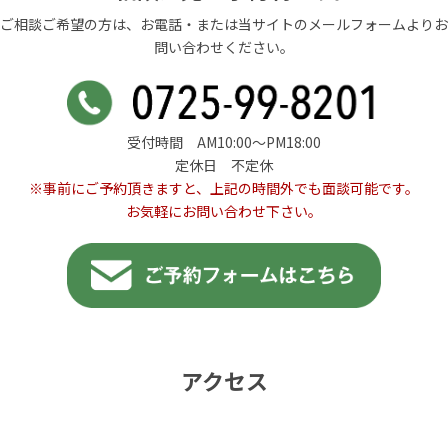
ご相談ご希望の方は、お電話・または当サイトのメールフォームよりお
問い合わせください。
受付時間 AM10:00〜PM18:00
定休日 不定休
※事前にご予約頂きますと、上記の時間外でも面談可能です。
お気軽にお問い合わせ下さい。
アクセス