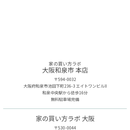
家の買い方ラボ
大阪和泉市 本店
〒594-0032
大阪府和泉市池田下町236-3 エイトワンビルII
和泉中央駅から徒歩16分
無料駐車場完備
家の買い方ラボ 大阪
〒530-0044