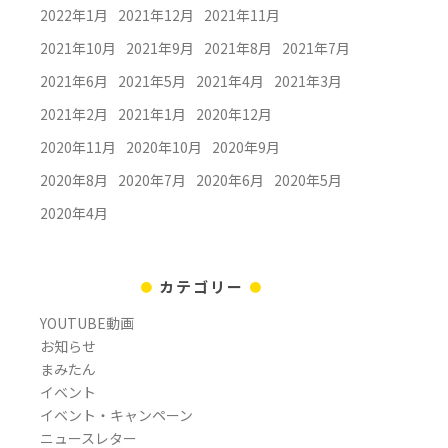
2022年1月
2021年12月
2021年11月
2021年10月
2021年9月
2021年8月
2021年7月
2021年6月
2021年5月
2021年4月
2021年3月
2021年2月
2021年1月
2020年12月
2020年11月
2020年10月
2020年9月
2020年8月
2020年7月
2020年6月
2020年5月
2020年4月
カテゴリー
YOUTUBE動画
お知らせ
まみたん
イベント
イベント・キャンペーン
ニュースレター