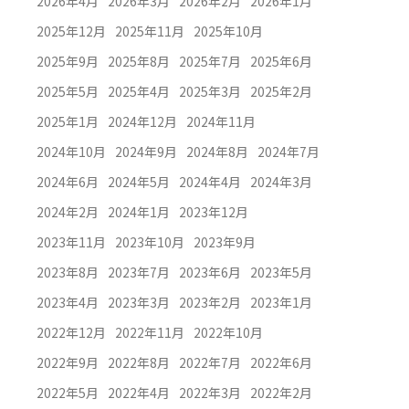
2026年4月
2026年3月
2026年2月
2026年1月
2025年12月
2025年11月
2025年10月
2025年9月
2025年8月
2025年7月
2025年6月
2025年5月
2025年4月
2025年3月
2025年2月
2025年1月
2024年12月
2024年11月
2024年10月
2024年9月
2024年8月
2024年7月
2024年6月
2024年5月
2024年4月
2024年3月
2024年2月
2024年1月
2023年12月
2023年11月
2023年10月
2023年9月
2023年8月
2023年7月
2023年6月
2023年5月
2023年4月
2023年3月
2023年2月
2023年1月
2022年12月
2022年11月
2022年10月
2022年9月
2022年8月
2022年7月
2022年6月
2022年5月
2022年4月
2022年3月
2022年2月