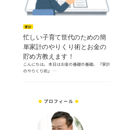
家計
忙しい子育て世代のための簡
単家計のやりくり術とお金の
貯め方教えます！
こんにちは。 本日はお金の基礎の基礎。 『家計
のやりくり術』 …
プロフィール