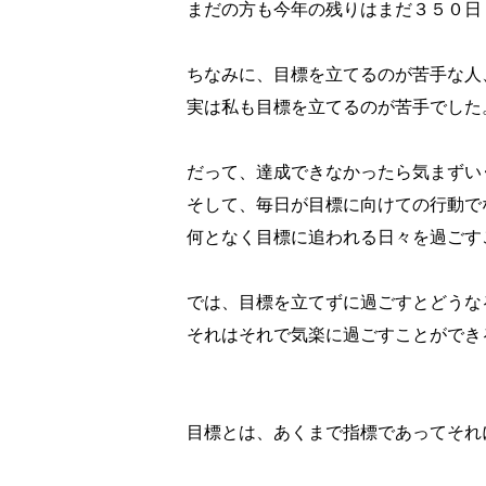
まだの方も今年の残りはまだ３５０日
ちなみに、目標を立てるのが苦手な人
実は私も目標を立てるのが苦手でした
だって、達成できなかったら気まずい
そして、毎日が目標に向けての行動で
何となく目標に追われる日々を過ごす
では、目標を立てずに過ごすとどうな
それはそれで気楽に過ごすことができ
目標とは、あくまで指標であってそれ