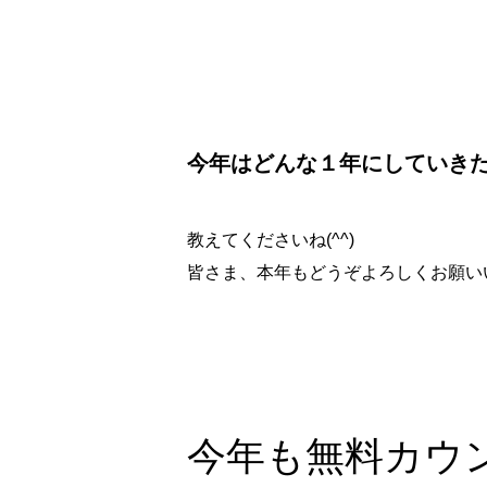
今年はどんな１年にしていき
教えてくださいね(^^)
皆さま、本年もどうぞよろしくお願い
今年も無料カウ