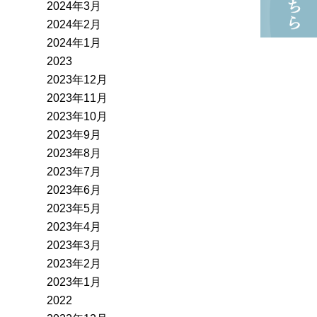
2024年3月
2024年2月
2024年1月
2023
2023年12月
2023年11月
2023年10月
2023年9月
2023年8月
2023年7月
2023年6月
2023年5月
2023年4月
2023年3月
2023年2月
2023年1月
2022