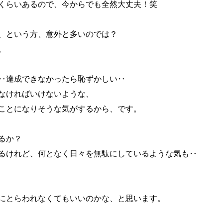
くらいあるので、今からでも全然大丈夫！笑
、という方、意外と多いのでは？
。
‥達成できなかったら恥ずかしい‥
なければいけないような、
ことになりそうな気がするから、です。
るか？
るけれど、何となく日々を無駄にしているような気も‥
にとらわれなくてもいいのかな、と思います。