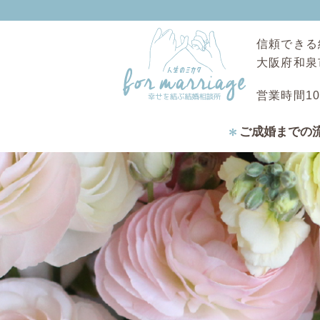
信頼できる
大阪府和泉
営業時間10
ご成婚までの