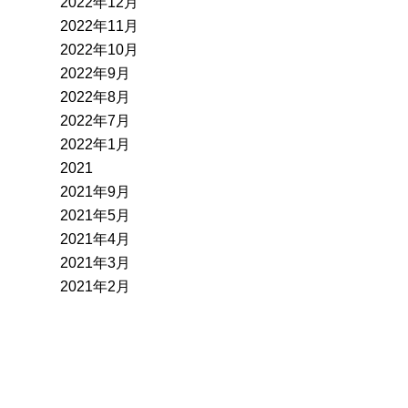
2022年12月
2022年11月
2022年10月
2022年9月
2022年8月
2022年7月
2022年1月
2021
2021年9月
2021年5月
2021年4月
2021年3月
2021年2月