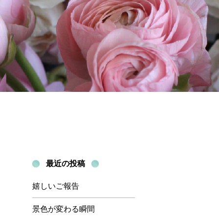
最近の投稿
嬉しいご報告
景色が変わる瞬間