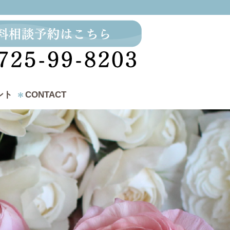
ント
CONTACT