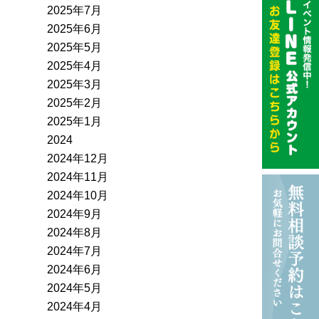
2025年7月
2025年6月
2025年5月
2025年4月
2025年3月
2025年2月
2025年1月
2024
2024年12月
2024年11月
2024年10月
2024年9月
2024年8月
2024年7月
2024年6月
2024年5月
2024年4月