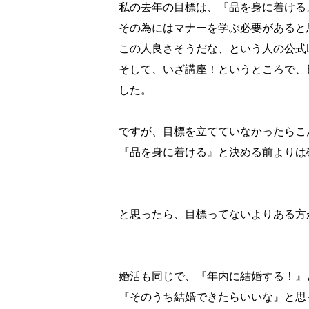
私の去年の目標は、『品を身に着ける
その為にはマナーを学ぶ必要があると
この人良さそうだな、という人の公式L
そして、いざ講座！というところで、
した。
ですが、目標を立てていなかったらこ
『品を身に着ける』と決める前よりは
と思ったら、目標ってないよりある方が
婚活も同じで、『年内に結婚する！』
『そのうち結婚できたらいいな』と思