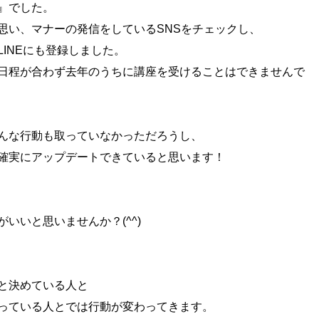
』でした。
思い、マナーの発信をしているSNSをチェックし、
INEにも登録しました。
日程が合わず去年のうちに講座を受けることはできませんで
んな行動も取っていなかっただろうし、
確実にアップデートできていると思います！
いいと思いませんか？(^^)
と決めている人と
っている人とでは行動が変わってきます。