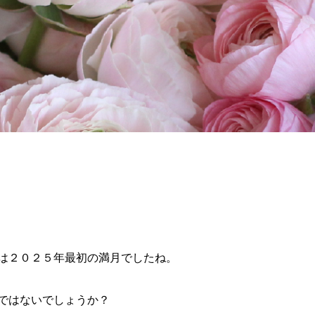
は２０２５年最初の満月でしたね。
ではないでしょうか？