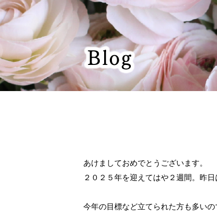
あけましておめでとうございます。
２０２５年を迎えてはや２週間。昨日
今年の目標など立てられた方も多いの