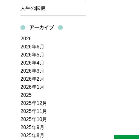
人生の転機
アーカイブ
2026
2026年6月
2026年5月
2026年4月
2026年3月
2026年2月
2026年1月
2025
2025年12月
2025年11月
2025年10月
2025年9月
2025年8月