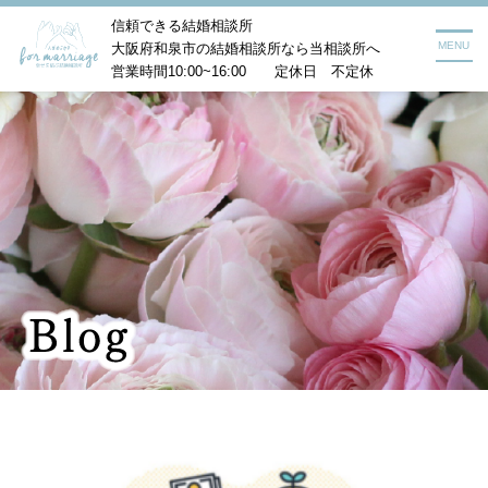
信頼できる結婚相談所
MENU
大阪府和泉市の結婚相談所なら当相談所へ
営業時間10:00~16:00 定休日 不定休