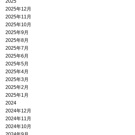
2025
2025年12月
2025年11月
2025年10月
2025年9月
2025年8月
2025年7月
2025年6月
2025年5月
2025年4月
2025年3月
2025年2月
2025年1月
2024
2024年12月
2024年11月
2024年10月
2024年9月