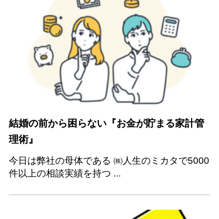
結婚の前から困らない『お金が貯まる家計管
理術』
今日は弊社の母体である ㈱人生のミカタで5000
件以上の相談実績を持つ ...