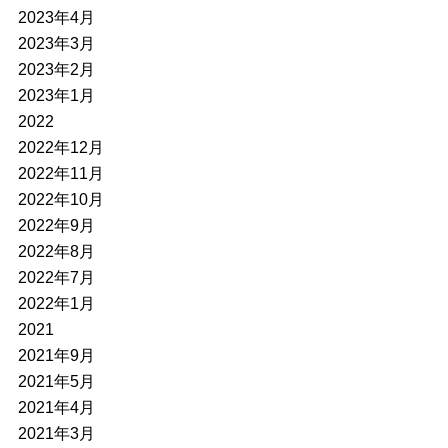
2023年4月
2023年3月
2023年2月
2023年1月
2022
2022年12月
2022年11月
2022年10月
2022年9月
2022年8月
2022年7月
2022年1月
2021
2021年9月
2021年5月
2021年4月
2021年3月