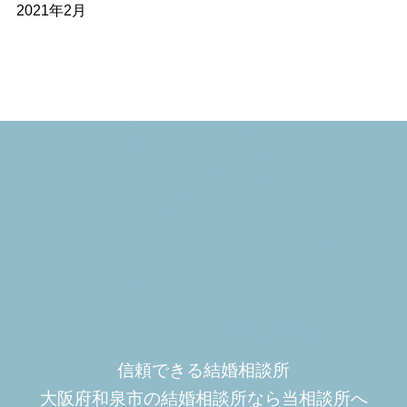
2021年2月
信頼できる結婚相談所
大阪府和泉市の結婚相談所なら当相談所へ