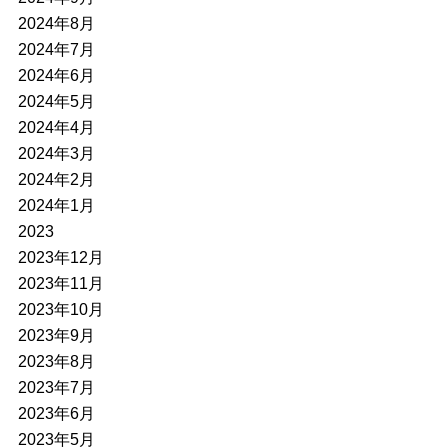
2024年8月
2024年7月
2024年6月
2024年5月
2024年4月
2024年3月
2024年2月
2024年1月
2023
2023年12月
2023年11月
2023年10月
2023年9月
2023年8月
2023年7月
2023年6月
2023年5月