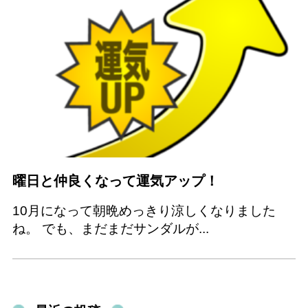
曜日と仲良くなって運気アップ！
10月になって朝晩めっきり涼しくなりました
ね。 でも、まだまだサンダルが...