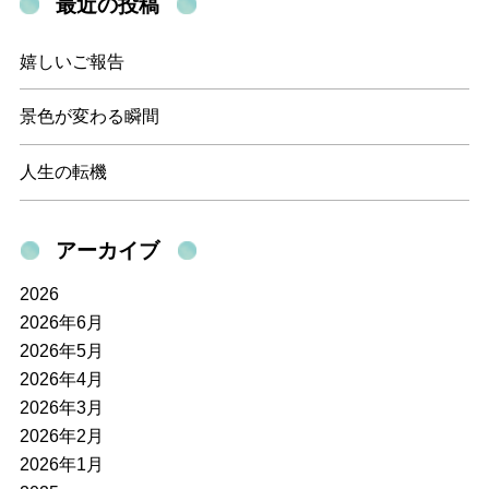
最近の投稿
嬉しいご報告
景色が変わる瞬間
人生の転機
アーカイブ
2026
2026年6月
2026年5月
2026年4月
2026年3月
2026年2月
2026年1月