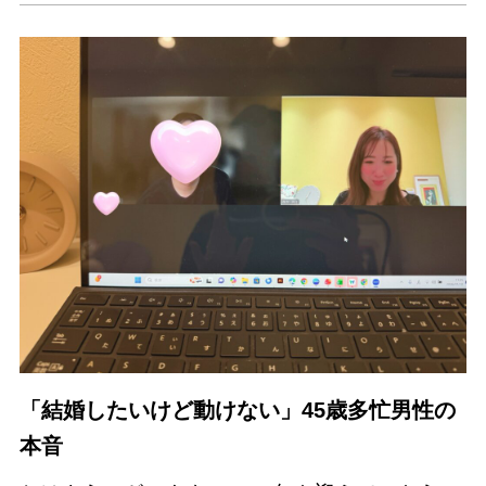
「結婚したいけど動けない」45歳多忙男性の
本音