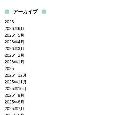
アーカイブ
2026
2026年6月
2026年5月
2026年4月
2026年3月
2026年2月
2026年1月
2025
2025年12月
2025年11月
2025年10月
2025年9月
2025年8月
2025年7月