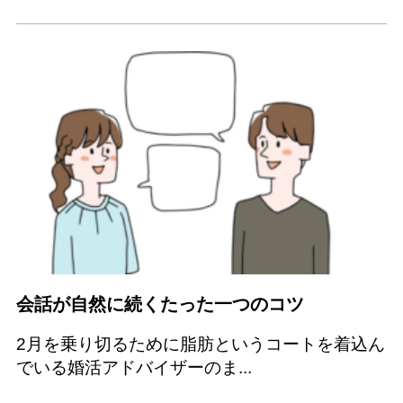
会話が自然に続くたった一つのコツ
2月を乗り切るために脂肪というコートを着込ん
でいる婚活アドバイザーのま...