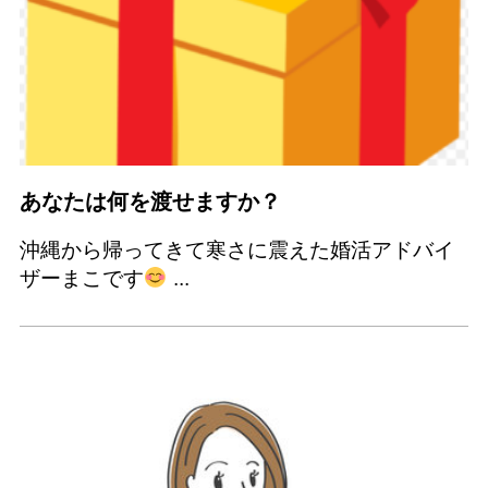
あなたは何を渡せますか？
沖縄から帰ってきて寒さに震えた婚活アドバイ
ザーまこです
...