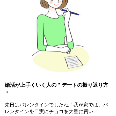
婚活が上手くいく人の＂デートの振り返り方
＂
先日はバレンタインでしたね！我が家では、バ
レンタインを口実にチョコを大量に買い...