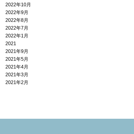
2022年10月
2022年9月
2022年8月
2022年7月
2022年1月
2021
2021年9月
2021年5月
2021年4月
2021年3月
2021年2月