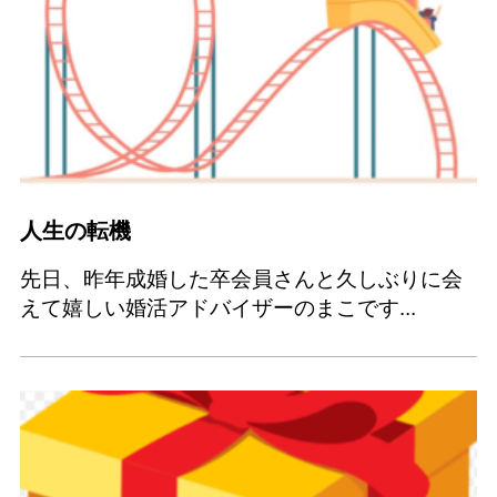
人生の転機
先日、昨年成婚した卒会員さんと久しぶりに会
えて嬉しい婚活アドバイザーのまこです...