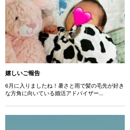
嬉しいご報告
6月に入りましたね！暑さと雨で髪の毛先が好き
な方角に向いている婚活アドバイザー...