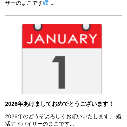
ザーのまこです
...
2026年あけましておめでとうございます！
2026年のどうぞよろしくお願いいたします。 婚
活アドバイザーのまこです...