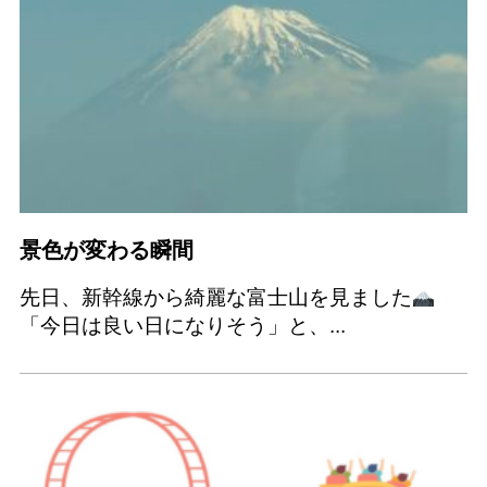
景色が変わる瞬間
先日、新幹線から綺麗な富士山を見ました
「今日は良い日になりそう」と、...