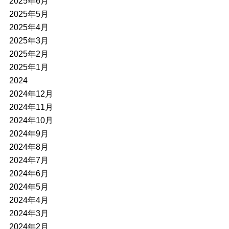
2025年6月
2025年5月
2025年4月
2025年3月
2025年2月
2025年1月
2024
2024年12月
2024年11月
2024年10月
2024年9月
2024年8月
2024年7月
2024年6月
2024年5月
2024年4月
2024年3月
2024年2月