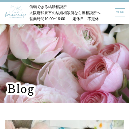
信頼できる結婚相談所
MENU
大阪府和泉市の結婚相談所なら当相談所へ
営業時間10:00~16:00 定休日 不定休