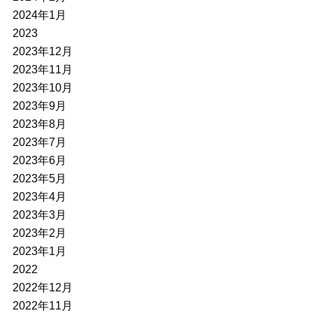
2024年1月
2023
2023年12月
2023年11月
2023年10月
2023年9月
2023年8月
2023年7月
2023年6月
2023年5月
2023年4月
2023年3月
2023年2月
2023年1月
2022
2022年12月
2022年11月