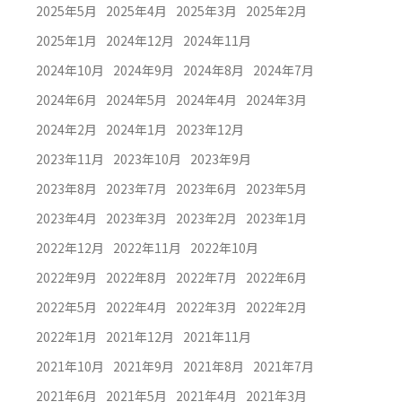
2025年5月
2025年4月
2025年3月
2025年2月
2025年1月
2024年12月
2024年11月
2024年10月
2024年9月
2024年8月
2024年7月
2024年6月
2024年5月
2024年4月
2024年3月
2024年2月
2024年1月
2023年12月
2023年11月
2023年10月
2023年9月
2023年8月
2023年7月
2023年6月
2023年5月
2023年4月
2023年3月
2023年2月
2023年1月
2022年12月
2022年11月
2022年10月
2022年9月
2022年8月
2022年7月
2022年6月
2022年5月
2022年4月
2022年3月
2022年2月
2022年1月
2021年12月
2021年11月
2021年10月
2021年9月
2021年8月
2021年7月
2021年6月
2021年5月
2021年4月
2021年3月