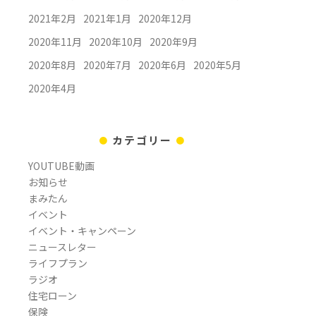
2021年2月
2021年1月
2020年12月
2020年11月
2020年10月
2020年9月
2020年8月
2020年7月
2020年6月
2020年5月
2020年4月
カテゴリー
YOUTUBE動画
お知らせ
まみたん
イベント
イベント・キャンペーン
ニュースレター
ライフプラン
ラジオ
住宅ローン
保険