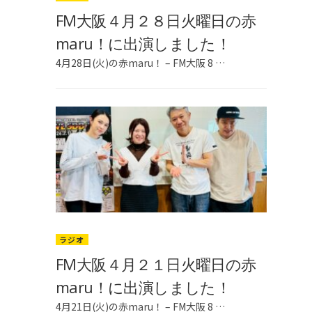
FM大阪４月２８日火曜日の赤
maru！に出演しました！
4月28日(火)の赤maru！ – FM大阪 8 …
ラジオ
FM大阪４月２１日火曜日の赤
maru！に出演しました！
4月21日(火)の赤maru！ – FM大阪 8 …