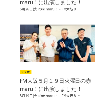
maru！に出演しました！
5月26日(火)の赤maru！ – FM大阪 8 …
ラジオ
FM大阪５月１９日火曜日の赤
maru！に出演しました！
5月19日(火)の赤maru！ – FM大阪 8 …