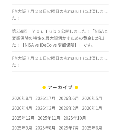
FM大阪７月２８日火曜日の赤maru！に出演しまし
た！
第259回 ＹｏｕＴｕｂｅ公開しました！「NISAと
変額保険の特性を最大限活かすための黄金比が出
た！【NISA vs iDeCo vs 変額保険】」です。
FM大阪７月２１日火曜日の赤maru！に出演しまし
た！
アーカイブ
2026年8月
2026年7月
2026年6月
2026年5月
2026年4月
2026年3月
2026年2月
2026年1月
2025年12月
2025年11月
2025年10月
2025年9月
2025年8月
2025年7月
2025年6月