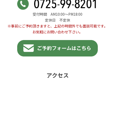
受付時間 AM10:00〜PM18:00
定休日 不定休
※事前にご予約頂きますと、上記の時間外でも面談可能です。
お気軽にお問い合わせ下さい。
アクセス