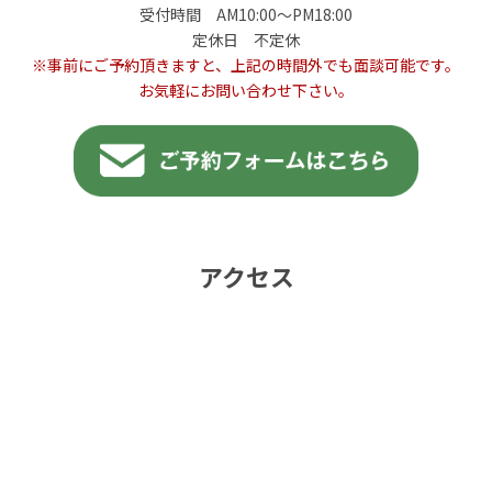
受付時間 AM10:00〜PM18:00
定休日 不定休
※事前にご予約頂きますと、上記の時間外でも面談可能です。
お気軽にお問い合わせ下さい。
アクセス