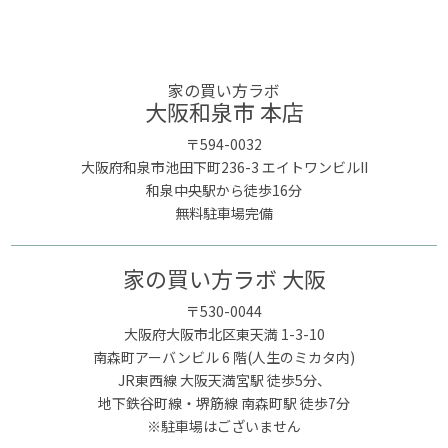
家の買い方ラボ
大阪和泉市 本店
〒594-0032
大阪府和泉市池田下町236-3 エイトワンビルII
和泉中央駅から徒歩16分
無料駐車場完備
家の買い方ラボ 大阪
〒530-0044
大阪府大阪市北区東天満 1-3-10
南森町アーバンビル 6 階(人生のミカタ内)
JR東西線 大阪天満宮駅 徒歩5分、
地下鉄谷町線・堺筋線 南森町駅 徒歩7分
※駐車場はございません