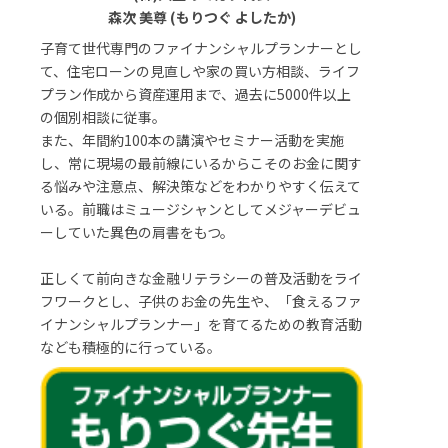
森次 美尊 (もりつぐ よしたか)
子育て世代専門のファイナンシャルプランナーとし
て、住宅ローンの見直しや家の買い方相談、ライフ
プラン作成から資産運用まで、過去に5000件以上
の個別相談に従事。
また、年間約100本の講演やセミナー活動を実施
し、常に現場の最前線にいるからこそのお金に関す
る悩みや注意点、解決策などをわかりやすく伝えて
いる。前職はミュージシャンとしてメジャーデビュ
ーしていた異色の肩書をもつ。
正しくて前向きな金融リテラシーの普及活動をライ
フワークとし、子供のお金の先生や、「食えるファ
イナンシャルプランナー」を育てるための教育活動
なども積極的に行っている。