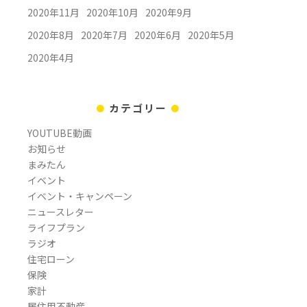
2020年11月
2020年10月
2020年9月
2020年8月
2020年7月
2020年6月
2020年5月
2020年4月
カテゴリー
YOUTUBE動画
お知らせ
まみたん
イベント
イベント・キャンペーン
ニュースレター
ライフプラン
ラジオ
住宅ローン
保険
家計
居住用不動産