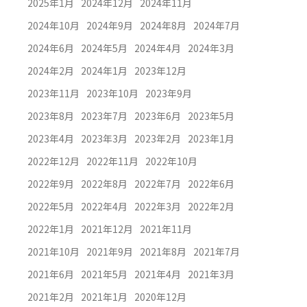
2025年1月
2024年12月
2024年11月
2024年10月
2024年9月
2024年8月
2024年7月
2024年6月
2024年5月
2024年4月
2024年3月
2024年2月
2024年1月
2023年12月
2023年11月
2023年10月
2023年9月
2023年8月
2023年7月
2023年6月
2023年5月
2023年4月
2023年3月
2023年2月
2023年1月
2022年12月
2022年11月
2022年10月
2022年9月
2022年8月
2022年7月
2022年6月
2022年5月
2022年4月
2022年3月
2022年2月
2022年1月
2021年12月
2021年11月
2021年10月
2021年9月
2021年8月
2021年7月
2021年6月
2021年5月
2021年4月
2021年3月
2021年2月
2021年1月
2020年12月