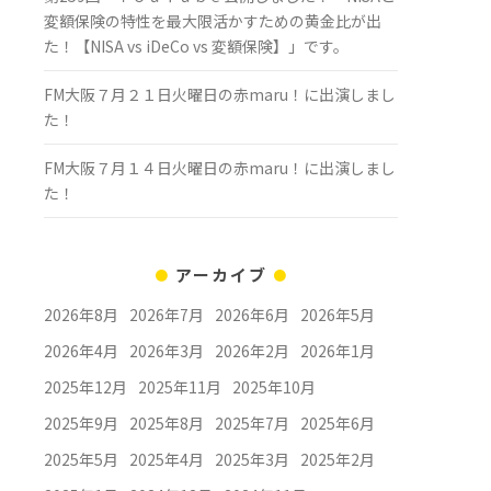
変額保険の特性を最大限活かすための黄金比が出
た！【NISA vs iDeCo vs 変額保険】」です。
FM大阪７月２１日火曜日の赤maru！に出演しまし
た！
FM大阪７月１４日火曜日の赤maru！に出演しまし
た！
アーカイブ
2026年8月
2026年7月
2026年6月
2026年5月
2026年4月
2026年3月
2026年2月
2026年1月
2025年12月
2025年11月
2025年10月
2025年9月
2025年8月
2025年7月
2025年6月
2025年5月
2025年4月
2025年3月
2025年2月