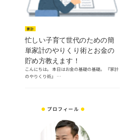
家計
忙しい子育て世代のための簡
単家計のやりくり術とお金の
貯め方教えます！
こんにちは。 本日はお金の基礎の基礎。 『家計
のやりくり術』 …
プロフィール