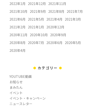
2022年1月
2021年12月
2021年11月
2021年10月
2021年9月
2021年8月
2021年7月
2021年6月
2021年5月
2021年4月
2021年3月
2021年2月
2021年1月
2020年12月
2020年11月
2020年10月
2020年9月
2020年8月
2020年7月
2020年6月
2020年5月
2020年4月
カテゴリー
YOUTUBE動画
お知らせ
まみたん
イベント
イベント・キャンペーン
ニュースレター