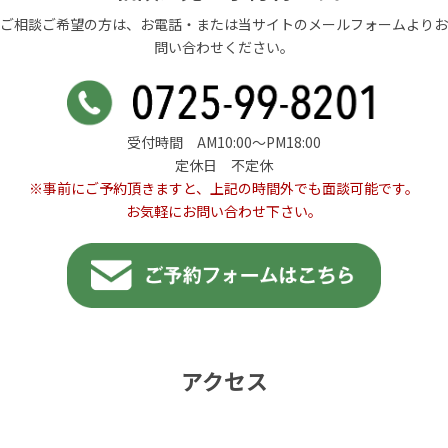
ご相談ご希望の方は、お電話・または当サイトのメールフォームよりお
問い合わせください。
受付時間 AM10:00〜PM18:00
定休日 不定休
※事前にご予約頂きますと、上記の時間外でも面談可能です。
お気軽にお問い合わせ下さい。
アクセス