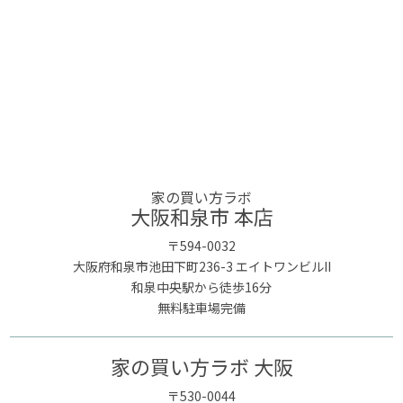
家の買い方ラボ
大阪和泉市 本店
〒594-0032
大阪府和泉市池田下町236-3 エイトワンビルII
和泉中央駅から徒歩16分
無料駐車場完備
家の買い方ラボ 大阪
〒530-0044