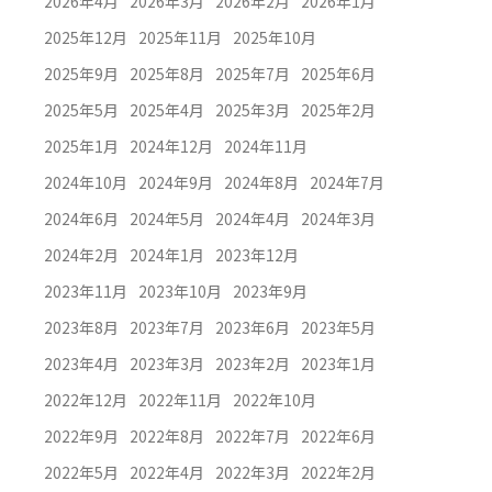
2026年4月
2026年3月
2026年2月
2026年1月
2025年12月
2025年11月
2025年10月
2025年9月
2025年8月
2025年7月
2025年6月
2025年5月
2025年4月
2025年3月
2025年2月
2025年1月
2024年12月
2024年11月
2024年10月
2024年9月
2024年8月
2024年7月
2024年6月
2024年5月
2024年4月
2024年3月
2024年2月
2024年1月
2023年12月
2023年11月
2023年10月
2023年9月
2023年8月
2023年7月
2023年6月
2023年5月
2023年4月
2023年3月
2023年2月
2023年1月
2022年12月
2022年11月
2022年10月
2022年9月
2022年8月
2022年7月
2022年6月
2022年5月
2022年4月
2022年3月
2022年2月