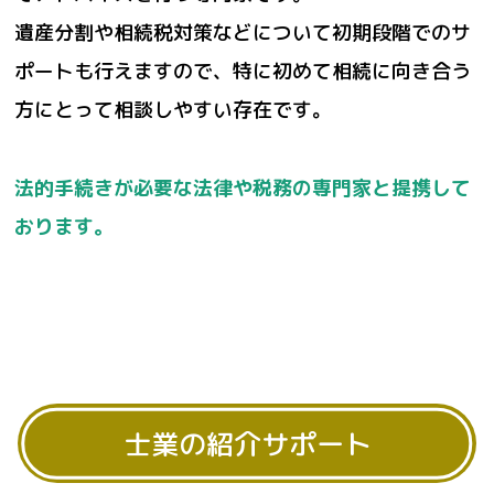
遺産分割や相続税対策などについて初期段階でのサ
ポートも行えますので、特に初めて相続に向き合う
方にとって相談しやすい存在です。
法的手続きが必要な法律や税務の専門家と提携して
おります。
士業の紹介サポート