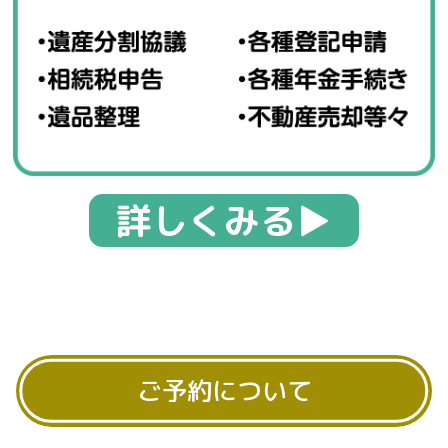
詳しくみる▶︎
ご予約について