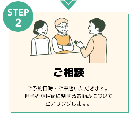
ご相談
ご予約日時にご来店いただきます。
担当者が相続に関するお悩みについて
ヒアリングします。