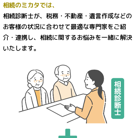
相続のミカタでは、
相続診断士が、税務・不動産・遺言作成などの
お客様の状況に合わせて最適な専門家をご紹
介・連携し、
相続に関するお悩みを一緒に解決
いたします。