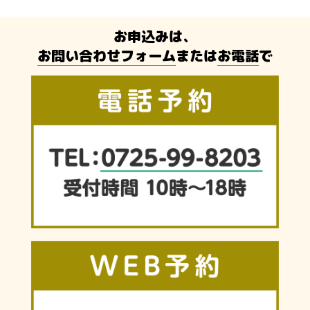
お申込みは、
お問い合わせフォーム
または
お電話
で