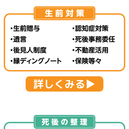
詳しくみる▶︎