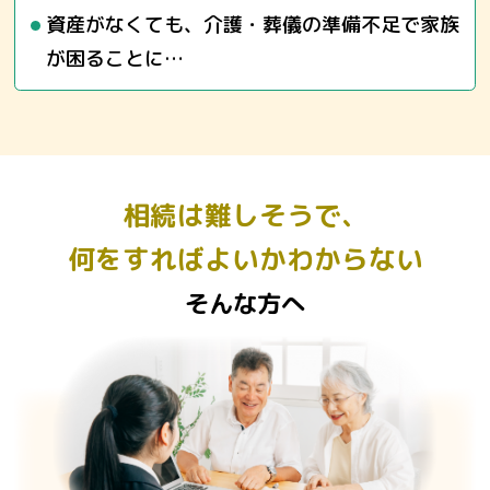
資産がなくても、介護・葬儀の準備不足で家族
が困ることに…
相続は難しそうで、
何をすればよいかわからない
そんな方へ