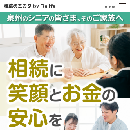
相続のミカタ by Finlife
menu