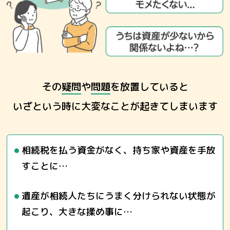
その
疑問
や
問題
を放置していると
いざという時に大変なことが起きてしまいます
相続税を払う資金がなく、持ち家や資産を手放
すことに…
遺産が相続人たちにうまく分けられない状態が
起こり、大きな揉め事に…