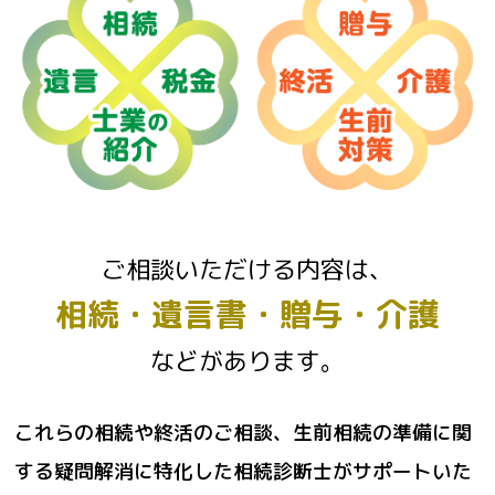
ご相談いただける内容は、
相続・遺言書・贈与・介護
などがあります。
これらの相続や終活のご相談、生前相続の準備に関
する疑問解消に特化した相続診断士がサポートいた