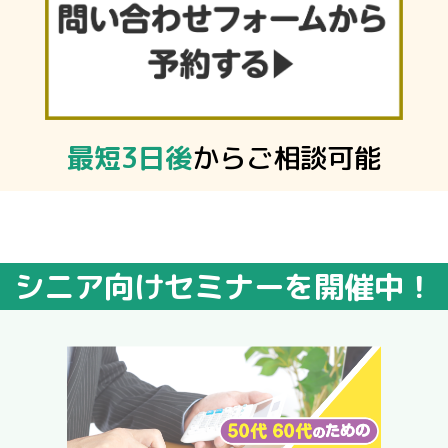
最短3日後
からご相談可能
シニア向けセミナーを開催中！