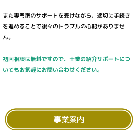
また専門家のサポートを受けながら、適切に手続き
を進めることで後々のトラブルの心配がありませ
ん。
初回相談は無料ですので、士業の紹介サポートにつ
いてもお気軽にお問い合わせください。
事業案内