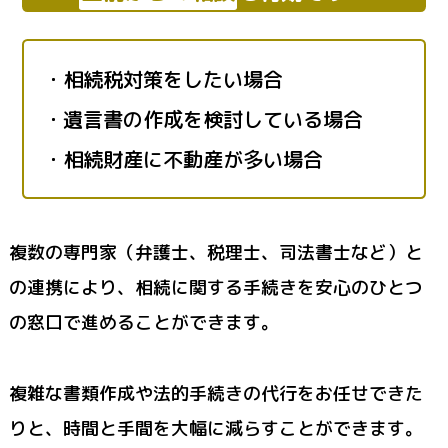
・相続税対策をしたい場合
・遺言書の作成を検討している場合
・相続財産に不動産が多い場合
複数の専門家（弁護士、税理士、司法書士など）と
の連携により、相続に関する手続きを安心のひとつ
の窓⼝で進めることができます。
複雑な書類作成や法的手続きの代行をお任せできた
りと、時間と手間を大幅に減らすことができます。