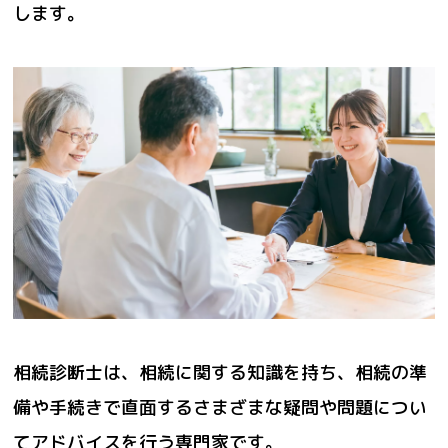
します。
相続診断士は、相続に関する知識を持ち、相続の準
備や手続きで直面するさまざまな疑問や問題につい
てアドバイスを行う専門家です。