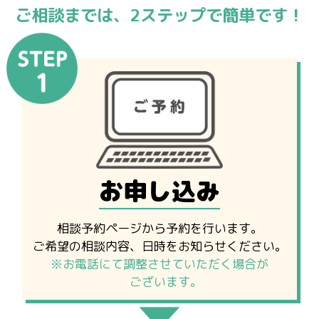
ご相談までは、2ステップで簡単です！
お申し込み
相談予約ページから予約を行います。
ご希望の相談内容、日時をお知らせください。
※お電話にて調整させていただく場合が
ございます。