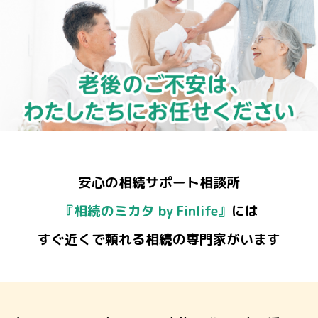
安心の相続サポート相談所
『相続のミカタ by Finlife』
には
すぐ近くで頼れる相続の専門家がいます