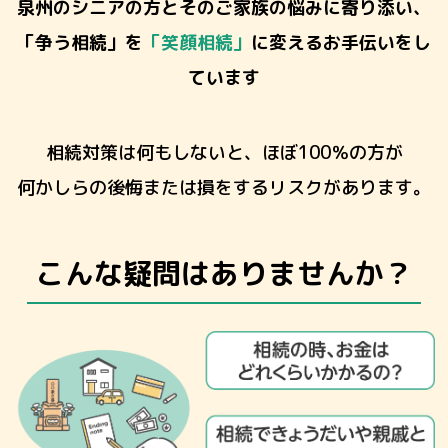
泉州のシニアの方とそのご家族の悩みに寄り添い、
「争う相続」
を
「笑顔相続」
に変えるお手伝いをし
ています
相続対策は何もしないと、ほぼ100％の方が
何かしらの後悔または損をするリスクがあります。
こんな疑問はありませんか？