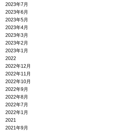
2023年7月
2023年6月
2023年5月
2023年4月
2023年3月
2023年2月
2023年1月
2022
2022年12月
2022年11月
2022年10月
2022年9月
2022年8月
2022年7月
2022年1月
2021
2021年9月