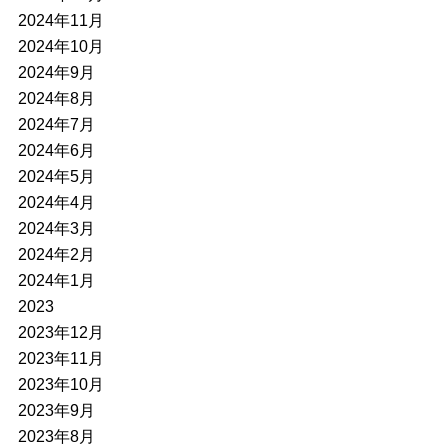
2024年11月
2024年10月
2024年9月
2024年8月
2024年7月
2024年6月
2024年5月
2024年4月
2024年3月
2024年2月
2024年1月
2023
2023年12月
2023年11月
2023年10月
2023年9月
2023年8月