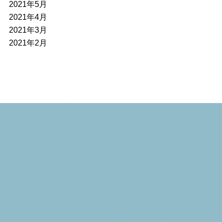
2021年5月
2021年4月
2021年3月
2021年2月