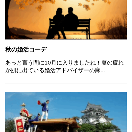
秋の婚活コーデ
あっと言う間に10月に入りましたね！夏の疲れ
が肌に出ている婚活アドバイザーの麻...