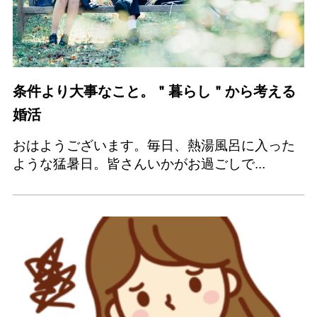
条件より大事なこと。＂暮らし＂から考える
婚活
おはようございます。毎日、熱湯風呂に入った
ような猛暑日。皆さんいかがお過ごしで...