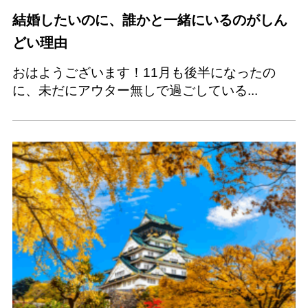
結婚したいのに、誰かと一緒にいるのがしん
どい理由
おはようございます！11月も後半になったの
に、未だにアウター無しで過ごしている...