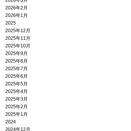
2026年3月
2026年2月
2026年1月
2025
2025年12月
2025年11月
2025年10月
2025年9月
2025年8月
2025年7月
2025年6月
2025年5月
2025年4月
2025年3月
2025年2月
2025年1月
2024
2024年12月