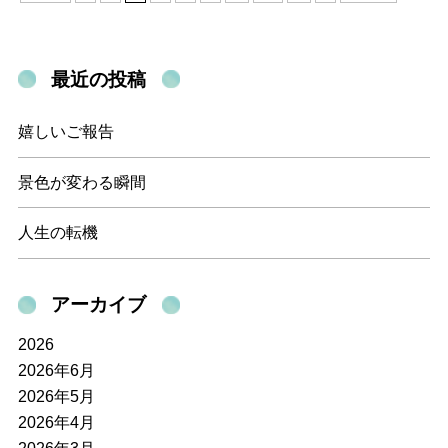
最近の投稿
嬉しいご報告
景色が変わる瞬間
人生の転機
アーカイブ
2026
2026年6月
2026年5月
2026年4月