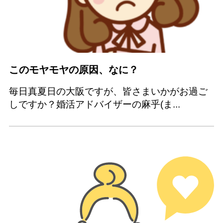
このモヤモヤの原因、なに？
毎日真夏日の大阪ですが、皆さまいかがお過ご
しですか？婚活アドバイザーの麻乎(ま...