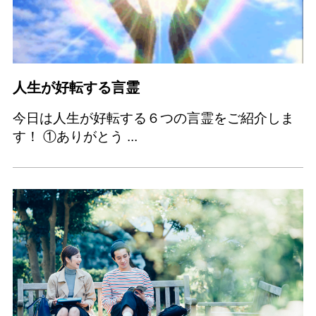
人生が好転する言霊
今日は人生が好転する６つの言霊をご紹介しま
す！ ①ありがとう ...