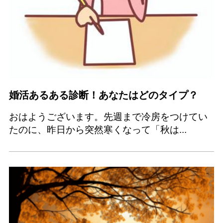
婚活あるある診断！あなたはどのタイプ？
おはようございます。先週まで冷房をつけてい
たのに、昨日から突然寒くなって「秋は...