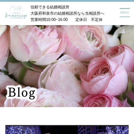
信頼できる結婚相談所
MENU
大阪府和泉市の結婚相談所なら当相談所へ
営業時間10:00~16:00 定休日 不定休