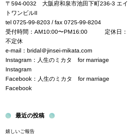
〒594-0032 大阪府和泉市池田下町236-3 エイ
トワンビルII
tel 0725-99-8203 / fax 0725-99-8204
受付時間：AM10:00〜PM16:00 定休日：
不定休
e-mail：bridal＠
jinsei-mikata.com
Instagram：
人生のミカタ for marriage
Instagram
Facebook：
人生のミカタ for marriage
Facebook
最近の投稿
嬉しいご報告