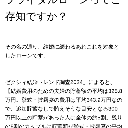
存知ですか？
その名の通り、結婚に纏わるあれこれを対象と
したローンです。
ゼクシィ結婚トレンド調査2024」によると、
【結婚費用のための夫婦の貯蓄額の平均は325.8
万円。挙式・披露宴の費用は平均343.9万円なの
で、追加貯蓄なしで賄えそうな目安となる300
万円以上の貯蓄があった人は全体の約5割。残り
の5割のカップルは貯蓄額が挙式・披露宴の平均