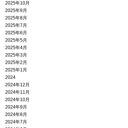
2025年10月
2025年9月
2025年8月
2025年7月
2025年6月
2025年5月
2025年4月
2025年3月
2025年2月
2025年1月
2024
2024年12月
2024年11月
2024年10月
2024年9月
2024年8月
2024年7月