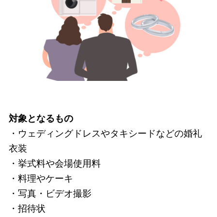
対象となるもの
・ウェディングドレスやタキシードなどの婚礼
衣装
・挙式料や会場使用料
・料理やケーキ
・写真・ビデオ撮影
・招待状