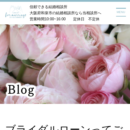
信頼できる結婚相談所
MENU
大阪府和泉市の結婚相談所なら当相談所へ
営業時間10:00~16:00 定休日 不定休
ブライダルローンってご