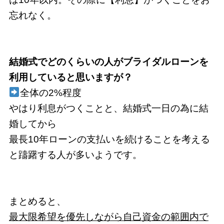
忘れなく。
結婚式でどのくらいの人がブライダルローンを
利用していると思いますが？
全体の2%程度
やはり利息がつくことと、結婚式一日の為に結
婚してから
最長10年ローンの支払いを続けることを考える
と躊躇する人が多いようです。
まとめると、
最大限希望を優先しながら自己資金の範囲内で