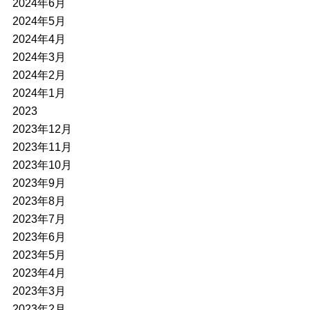
2024年6月
2024年5月
2024年4月
2024年3月
2024年2月
2024年1月
2023
2023年12月
2023年11月
2023年10月
2023年9月
2023年8月
2023年7月
2023年6月
2023年5月
2023年4月
2023年3月
2023年2月