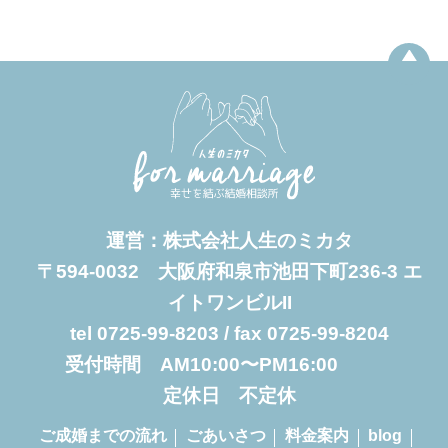
運営：株式会社人生のミカタ
〒594-0032 大阪府和泉市池田下町236-3 エ
イトワンビルII
tel 0725-99-8203 / fax 0725-99-8204
受付時間 AM10:00〜PM16:00
定休日 不定休
ご成婚までの流れ
ごあいさつ
料金案内
blog