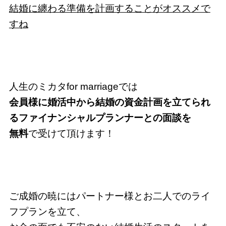
結婚に纏わる準備を計画することがオススメで
すね
人生のミカタfor marriageでは
会員様に婚活中から結婚の資金計画を立てられ
るファイナンシャルプランナーとの面談を
無料
で受けて頂けます！
ご成婚の暁にはパートナー様とお二人でのライ
フプランを立て、