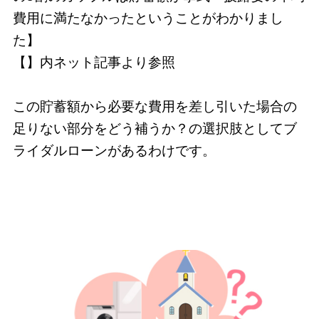
費用に満たなかったということがわかりまし
た】
【】内ネット記事より参照
この貯蓄額から必要な費用を差し引いた場合の
足りない部分をどう補うか？の選択肢としてブ
ライダルローンがあるわけです。