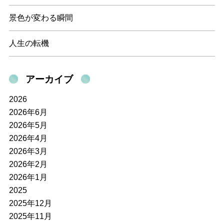
景色が変わる瞬間
人生の転機
アーカイブ
2026
2026年6月
2026年5月
2026年4月
2026年3月
2026年2月
2026年1月
2025
2025年12月
2025年11月