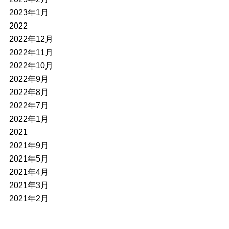
2023年1月
2022
2022年12月
2022年11月
2022年10月
2022年9月
2022年8月
2022年7月
2022年1月
2021
2021年9月
2021年5月
2021年4月
2021年3月
2021年2月