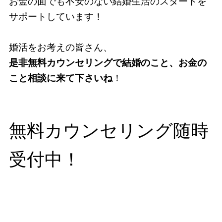
お金の面でも不安のない結婚生活のスタートを
サポートしています！
婚活をお考えの皆さん、
是非無料カウンセリングで結婚のこと、お金の
こと相談に来て下さいね
！
無料カウンセリング随時
受付中！