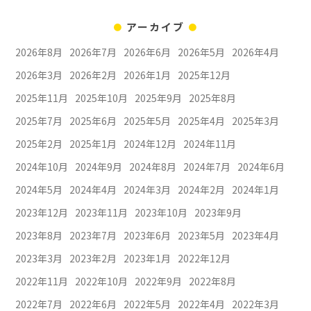
アーカイブ
2026年8月
2026年7月
2026年6月
2026年5月
2026年4月
2026年3月
2026年2月
2026年1月
2025年12月
2025年11月
2025年10月
2025年9月
2025年8月
2025年7月
2025年6月
2025年5月
2025年4月
2025年3月
2025年2月
2025年1月
2024年12月
2024年11月
2024年10月
2024年9月
2024年8月
2024年7月
2024年6月
2024年5月
2024年4月
2024年3月
2024年2月
2024年1月
2023年12月
2023年11月
2023年10月
2023年9月
2023年8月
2023年7月
2023年6月
2023年5月
2023年4月
2023年3月
2023年2月
2023年1月
2022年12月
2022年11月
2022年10月
2022年9月
2022年8月
2022年7月
2022年6月
2022年5月
2022年4月
2022年3月