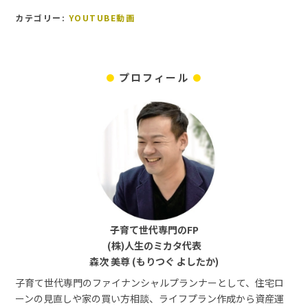
カテゴリー:
YOUTUBE動画
プロフィール
子育て世代専門のFP
(株)人生のミカタ代表
森次 美尊 (もりつぐ よしたか)
子育て世代専門のファイナンシャルプランナーとして、住宅ロ
ーンの見直しや家の買い方相談、ライフプラン作成から資産運