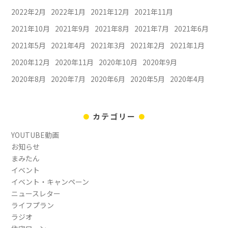
2022年2月
2022年1月
2021年12月
2021年11月
2021年10月
2021年9月
2021年8月
2021年7月
2021年6月
2021年5月
2021年4月
2021年3月
2021年2月
2021年1月
2020年12月
2020年11月
2020年10月
2020年9月
2020年8月
2020年7月
2020年6月
2020年5月
2020年4月
カテゴリー
YOUTUBE動画
お知らせ
まみたん
イベント
イベント・キャンペーン
ニュースレター
ライフプラン
ラジオ