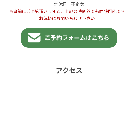
定休日 不定休
※事前にご予約頂きますと、上記の時間外でも面談可能です。
お気軽にお問い合わせ下さい。
アクセス