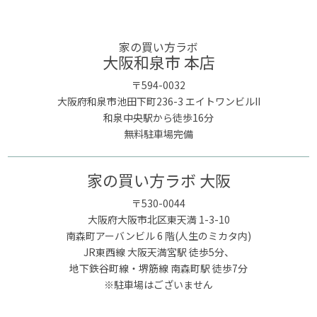
家の買い方ラボ
大阪和泉市 本店
〒594-0032
大阪府和泉市池田下町236-3 エイトワンビルII
和泉中央駅から徒歩16分
無料駐車場完備
家の買い方ラボ 大阪
〒530-0044
大阪府大阪市北区東天満 1-3-10
南森町アーバンビル 6 階(人生のミカタ内)
JR東西線 大阪天満宮駅 徒歩5分、
地下鉄谷町線・堺筋線 南森町駅 徒歩7分
※駐車場はございません