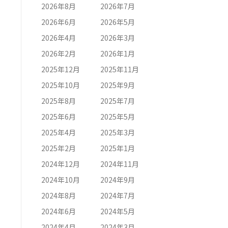
2026年8月
2026年7月
2026年6月
2026年5月
2026年4月
2026年3月
2026年2月
2026年1月
2025年12月
2025年11月
2025年10月
2025年9月
2025年8月
2025年7月
2025年6月
2025年5月
2025年4月
2025年3月
2025年2月
2025年1月
2024年12月
2024年11月
2024年10月
2024年9月
2024年8月
2024年7月
2024年6月
2024年5月
2024年4月
2024年3月