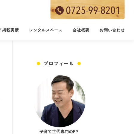
ア掲載実績
レンタルスペース
会社概要
お問い合わせ
プロフィール
子育て世代専門のFP