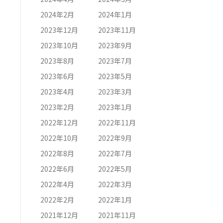
2024年2月
2024年1月
2023年12月
2023年11月
2023年10月
2023年9月
2023年8月
2023年7月
2023年6月
2023年5月
2023年4月
2023年3月
2023年2月
2023年1月
2022年12月
2022年11月
2022年10月
2022年9月
2022年8月
2022年7月
2022年6月
2022年5月
2022年4月
2022年3月
2022年2月
2022年1月
2021年12月
2021年11月