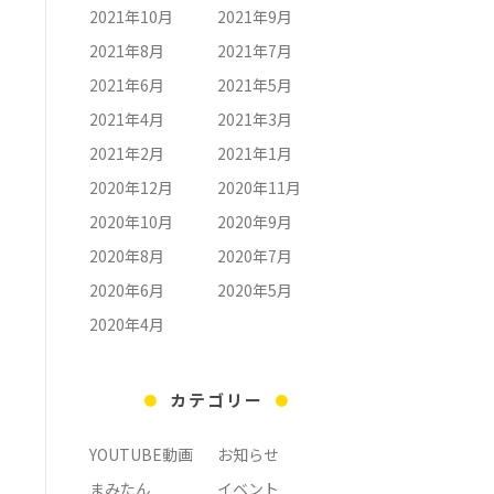
2021年10月
2021年9月
2021年8月
2021年7月
2021年6月
2021年5月
2021年4月
2021年3月
2021年2月
2021年1月
2020年12月
2020年11月
2020年10月
2020年9月
2020年8月
2020年7月
2020年6月
2020年5月
2020年4月
カテゴリー
YOUTUBE動画
お知らせ
まみたん
イベント