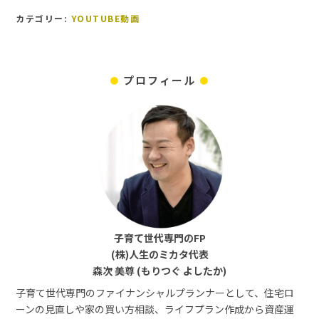
カテゴリー:
YOUTUBE動画
プロフィール
子育て世代専門のFP
(株)人生のミカタ代表
森次 美尊 (もりつぐ よしたか)
子育て世代専門のファイナンシャルプランナーとして、住宅ロ
ーンの見直しや家の買い方相談、ライフプラン作成から資産運