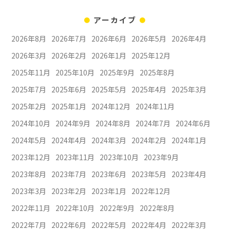
アーカイブ
2026年8月
2026年7月
2026年6月
2026年5月
2026年4月
2026年3月
2026年2月
2026年1月
2025年12月
2025年11月
2025年10月
2025年9月
2025年8月
2025年7月
2025年6月
2025年5月
2025年4月
2025年3月
2025年2月
2025年1月
2024年12月
2024年11月
2024年10月
2024年9月
2024年8月
2024年7月
2024年6月
2024年5月
2024年4月
2024年3月
2024年2月
2024年1月
2023年12月
2023年11月
2023年10月
2023年9月
2023年8月
2023年7月
2023年6月
2023年5月
2023年4月
2023年3月
2023年2月
2023年1月
2022年12月
2022年11月
2022年10月
2022年9月
2022年8月
2022年7月
2022年6月
2022年5月
2022年4月
2022年3月