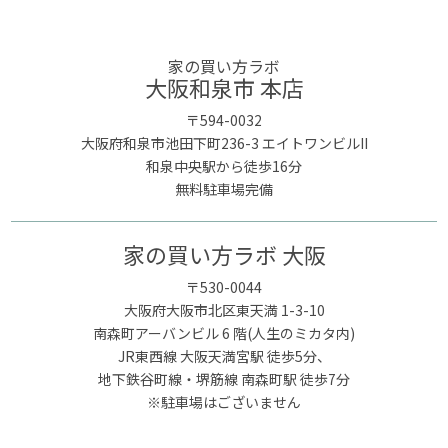
家の買い方ラボ
大阪和泉市 本店
〒594-0032
大阪府和泉市池田下町236-3 エイトワンビルII
和泉中央駅から徒歩16分
無料駐車場完備
家の買い方ラボ 大阪
〒530-0044
大阪府大阪市北区東天満 1-3-10
南森町アーバンビル 6 階(人生のミカタ内)
JR東西線 大阪天満宮駅 徒歩5分、
地下鉄谷町線・堺筋線 南森町駅 徒歩7分
※駐車場はございません