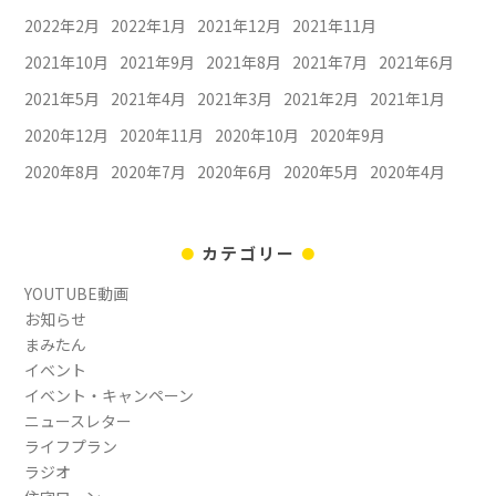
2022年2月
2022年1月
2021年12月
2021年11月
2021年10月
2021年9月
2021年8月
2021年7月
2021年6月
2021年5月
2021年4月
2021年3月
2021年2月
2021年1月
2020年12月
2020年11月
2020年10月
2020年9月
2020年8月
2020年7月
2020年6月
2020年5月
2020年4月
カテゴリー
YOUTUBE動画
お知らせ
まみたん
イベント
イベント・キャンペーン
ニュースレター
ライフプラン
ラジオ