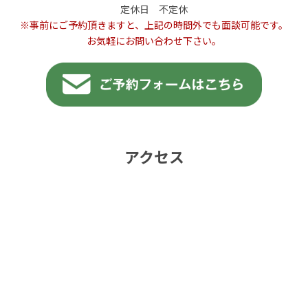
定休日 不定休
※事前にご予約頂きますと、上記の時間外でも面談可能です。
お気軽にお問い合わせ下さい。
アクセス