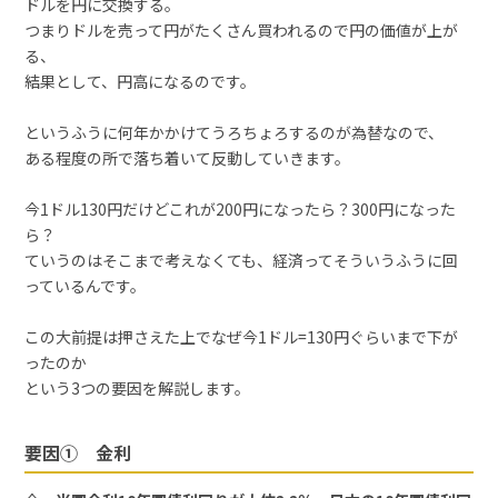
ドルを円に交換する。
つまりドルを売って円がたくさん買われるので円の価値が上が
る、
結果として、円高になるのです。
というふうに何年かかけてうろちょろするのが為替なので、
ある程度の所で落ち着いて反動していきます。
今1ドル130円だけどこれが200円になったら？300円になった
ら？
ていうのはそこまで考えなくても、経済ってそういうふうに回
っているんです。
この大前提は押さえた上でなぜ今1ドル=130円ぐらいまで下が
ったのか
という3つの要因を解説します。
要因① 金利