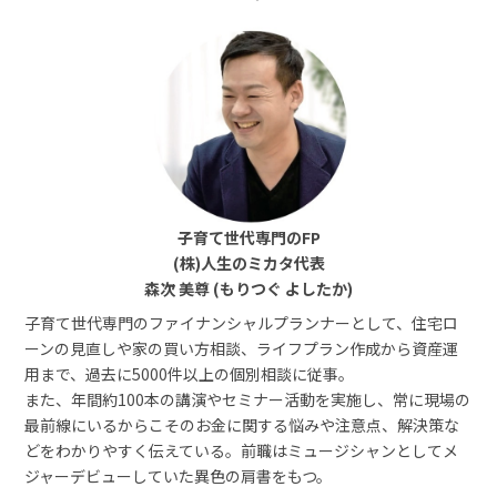
子育て世代専門のFP
(株)人生のミカタ代表
森次 美尊 (もりつぐ よしたか)
子育て世代専門のファイナンシャルプランナーとして、住宅ロ
ーンの見直しや家の買い方相談、ライフプラン作成から資産運
用まで、過去に5000件以上の個別相談に従事。
また、年間約100本の講演やセミナー活動を実施し、常に現場の
最前線にいるからこそのお金に関する悩みや注意点、解決策な
どをわかりやすく伝えている。前職はミュージシャンとしてメ
ジャーデビューしていた異色の肩書をもつ。