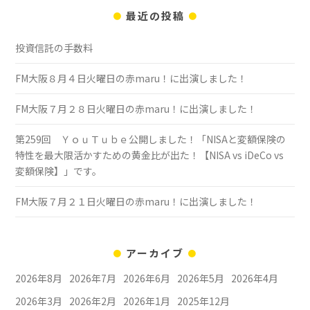
最近の投稿
投資信託の手数料
FM大阪８月４日火曜日の赤maru！に出演しました！
FM大阪７月２８日火曜日の赤maru！に出演しました！
第259回 ＹｏｕＴｕｂｅ公開しました！「NISAと変額保険の
特性を最大限活かすための黄金比が出た！【NISA vs iDeCo vs
変額保険】」です。
FM大阪７月２１日火曜日の赤maru！に出演しました！
アーカイブ
2026年8月
2026年7月
2026年6月
2026年5月
2026年4月
2026年3月
2026年2月
2026年1月
2025年12月