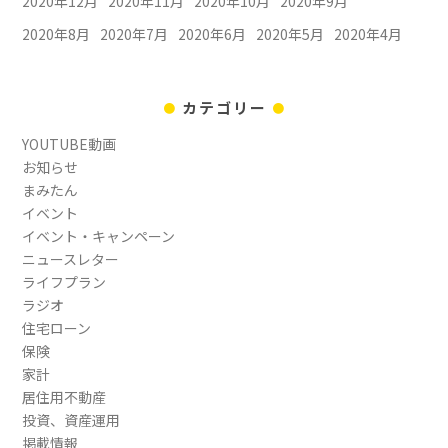
2020年12月
2020年11月
2020年10月
2020年9月
2020年8月
2020年7月
2020年6月
2020年5月
2020年4月
カテゴリー
YOUTUBE動画
お知らせ
まみたん
イベント
イベント・キャンペーン
ニュースレター
ライフプラン
ラジオ
住宅ローン
保険
家計
居住用不動産
投資、資産運用
掲載情報