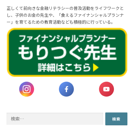
正しくて前向きな金融リテラシーの普及活動をライフワークと
し、子供のお金の先生や、「食えるファイナンシャルプランナ
ー」を育てるための教育活動なども積極的に行っている。
検
索: