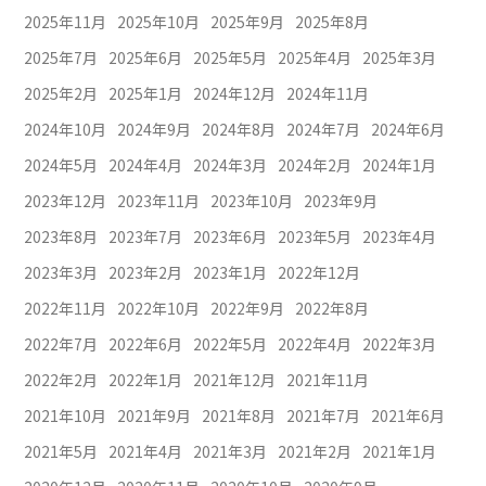
2025年11月
2025年10月
2025年9月
2025年8月
2025年7月
2025年6月
2025年5月
2025年4月
2025年3月
2025年2月
2025年1月
2024年12月
2024年11月
2024年10月
2024年9月
2024年8月
2024年7月
2024年6月
2024年5月
2024年4月
2024年3月
2024年2月
2024年1月
2023年12月
2023年11月
2023年10月
2023年9月
2023年8月
2023年7月
2023年6月
2023年5月
2023年4月
2023年3月
2023年2月
2023年1月
2022年12月
2022年11月
2022年10月
2022年9月
2022年8月
2022年7月
2022年6月
2022年5月
2022年4月
2022年3月
2022年2月
2022年1月
2021年12月
2021年11月
2021年10月
2021年9月
2021年8月
2021年7月
2021年6月
2021年5月
2021年4月
2021年3月
2021年2月
2021年1月