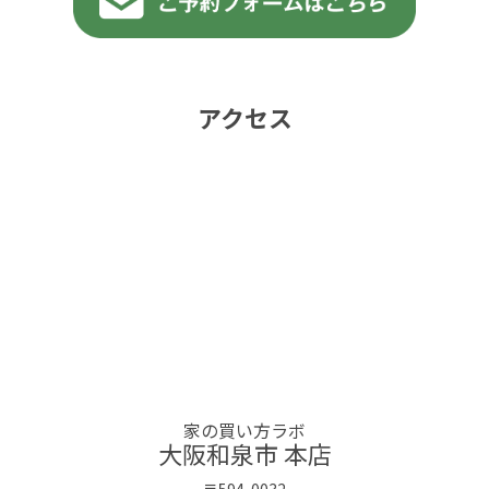
アクセス
家の買い方ラボ
大阪和泉市 本店