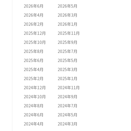
2026年6月
2026年5月
2026年4月
2026年3月
2026年2月
2026年1月
2025年12月
2025年11月
2025年10月
2025年9月
2025年8月
2025年7月
2025年6月
2025年5月
2025年4月
2025年3月
2025年2月
2025年1月
2024年12月
2024年11月
2024年10月
2024年9月
2024年8月
2024年7月
2024年6月
2024年5月
2024年4月
2024年3月