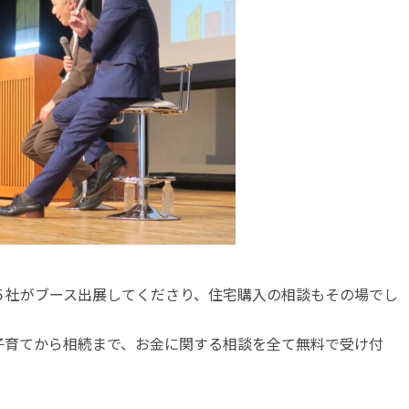
５社がブース出展してくださり、住宅購入の相談もその場でし
子育てから相続まで、お金に関する相談を全て無料で受け付
！