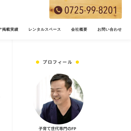
ア掲載実績
レンタルスペース
会社概要
お問い合わせ
プロフィール
子育て世代専門のFP