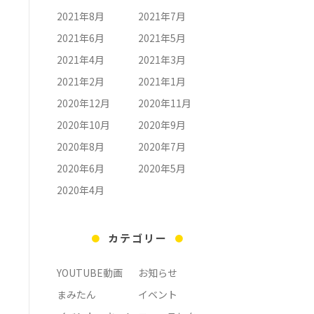
2021年8月
2021年7月
2021年6月
2021年5月
2021年4月
2021年3月
2021年2月
2021年1月
2020年12月
2020年11月
2020年10月
2020年9月
2020年8月
2020年7月
2020年6月
2020年5月
2020年4月
カテゴリー
YOUTUBE動画
お知らせ
まみたん
イベント