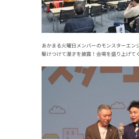
あかまる火曜日メンバーのモンスターエン
駆けつけて漫才を披露！会場を盛り上げて