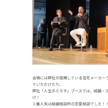
会場には弊社の提携している住宅メーカー
ていただけたり、
弊社「人生のミカタ」ブースでは、結婚・
け！
１番人気は結婚相談所の恋愛相談でした！