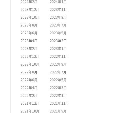
2024年2月
2024年1月
2023年12月
2023年11月
2023年10月
2023年9月
2023年8月
2023年7月
2023年6月
2023年5月
2023年4月
2023年3月
2023年2月
2023年1月
2022年12月
2022年11月
2022年10月
2022年9月
2022年8月
2022年7月
2022年6月
2022年5月
2022年4月
2022年3月
2022年2月
2022年1月
2021年12月
2021年11月
2021年10月
2021年9月