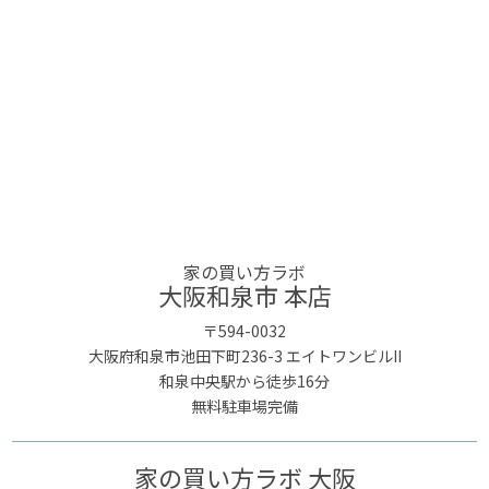
家の買い方ラボ
大阪和泉市 本店
〒594-0032
大阪府和泉市池田下町236-3 エイトワンビルII
和泉中央駅から徒歩16分
無料駐車場完備
家の買い方ラボ 大阪