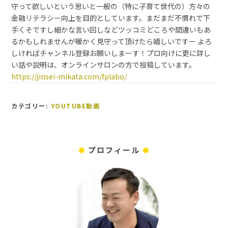
守って欲しいという思いと一般の（特に子育て世代の）方々の
金融リテラシー向上を目的としています。まだまだ不慣れで下
手くそですし細かな言い回しなどツッコミどころや間違いもあ
るかもしれませんが暖かく見守って頂けたら嬉しいですー よろ
しければチャンネル登録お願いしまーす！プロ向けに更に詳し
い話や説明は、オンラインサロンの方で投稿しています。
https://jinsei-mikata.com/fplabo/
カテゴリー:
YOUTUBE動画
プロフィール