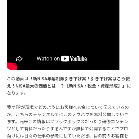
この動画は
「新NISA年齢制限引き下げ案！引き下げ案はこう使
え！NISA最大の価値とは！？【新NISA・税金・資産形成】」
に
なります。
我々FPが現場でどのようにお客様へお金について伝えているの
か、こちらのチャンネルではこのノウハウを無料公開していき
ます。元来この情報はブラックボックスだったり研修コンテン
ツとして有料だったりするんですが無料で公開することでプロ
向けには日々の仕事の参考にしていただき、目の前のお客様を