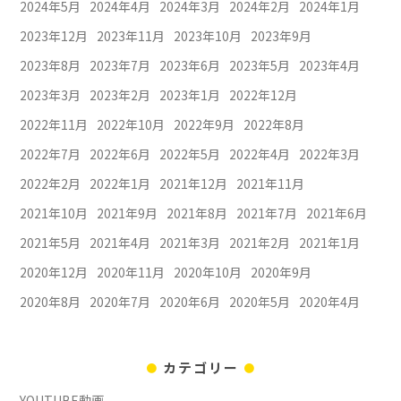
2024年5月
2024年4月
2024年3月
2024年2月
2024年1月
2023年12月
2023年11月
2023年10月
2023年9月
2023年8月
2023年7月
2023年6月
2023年5月
2023年4月
2023年3月
2023年2月
2023年1月
2022年12月
2022年11月
2022年10月
2022年9月
2022年8月
2022年7月
2022年6月
2022年5月
2022年4月
2022年3月
2022年2月
2022年1月
2021年12月
2021年11月
2021年10月
2021年9月
2021年8月
2021年7月
2021年6月
2021年5月
2021年4月
2021年3月
2021年2月
2021年1月
2020年12月
2020年11月
2020年10月
2020年9月
2020年8月
2020年7月
2020年6月
2020年5月
2020年4月
カテゴリー
YOUTUBE動画