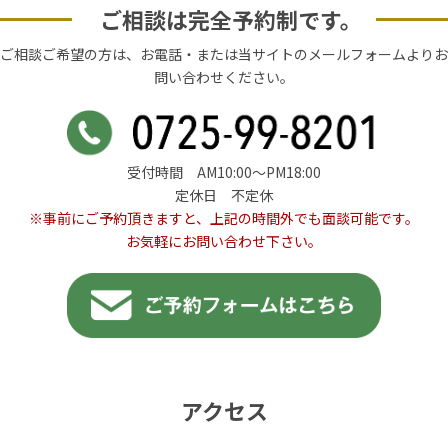
ご相談は完全予約制です。
ご相談ご希望の方は、お電話・または当サイトのメールフォームよりお
問い合わせください。
受付時間 AM10:00〜PM18:00
定休日 不定休
※事前にご予約頂きますと、上記の時間外でも面談可能です。
お気軽にお問い合わせ下さい。
アクセス