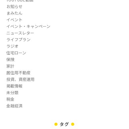
お知らせ
まみたん
イベント
イベント・キャンペーン
ニュースレター
ライフプラン
ラジオ
住宅ローン
保険
家計
居住用不動産
投資、資産運用
掲載情報
未分類
税金
金融経済
タグ