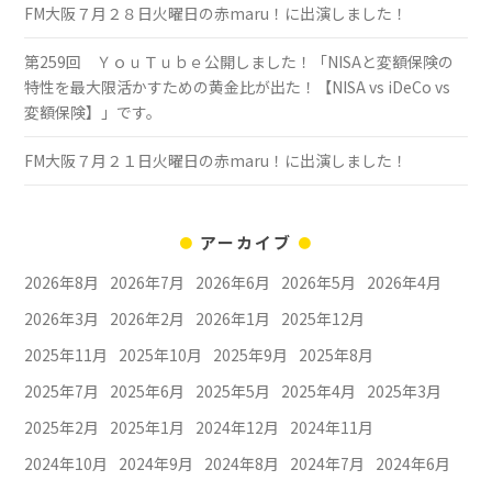
FM大阪７月２８日火曜日の赤maru！に出演しました！
第259回 ＹｏｕＴｕｂｅ公開しました！「NISAと変額保険の
特性を最大限活かすための黄金比が出た！【NISA vs iDeCo vs
変額保険】」です。
FM大阪７月２１日火曜日の赤maru！に出演しました！
アーカイブ
2026年8月
2026年7月
2026年6月
2026年5月
2026年4月
2026年3月
2026年2月
2026年1月
2025年12月
2025年11月
2025年10月
2025年9月
2025年8月
2025年7月
2025年6月
2025年5月
2025年4月
2025年3月
2025年2月
2025年1月
2024年12月
2024年11月
2024年10月
2024年9月
2024年8月
2024年7月
2024年6月