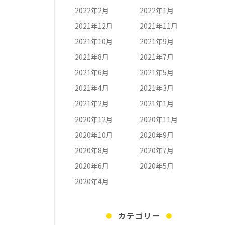
2022年2月
2022年1月
2021年12月
2021年11月
2021年10月
2021年9月
2021年8月
2021年7月
2021年6月
2021年5月
2021年4月
2021年3月
2021年2月
2021年1月
2020年12月
2020年11月
2020年10月
2020年9月
2020年8月
2020年7月
2020年6月
2020年5月
2020年4月
カテゴリー