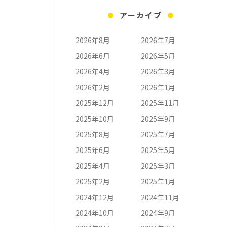
アーカイブ
2026年8月
2026年7月
2026年6月
2026年5月
2026年4月
2026年3月
2026年2月
2026年1月
2025年12月
2025年11月
2025年10月
2025年9月
2025年8月
2025年7月
2025年6月
2025年5月
2025年4月
2025年3月
2025年2月
2025年1月
2024年12月
2024年11月
2024年10月
2024年9月