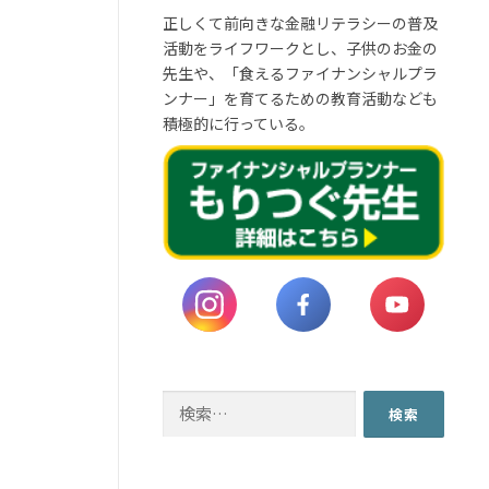
正しくて前向きな金融リテラシーの普及
活動をライフワークとし、子供のお金の
先生や、「食えるファイナンシャルプラ
ンナー」を育てるための教育活動なども
積極的に行っている。
検
索: