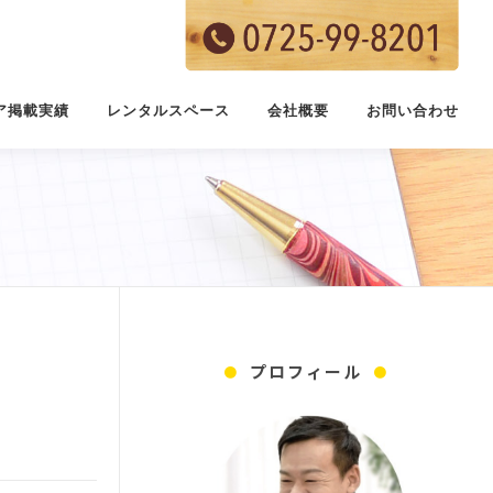
ア掲載実績
レンタルスペース
会社概要
お問い合わせ
プロフィール