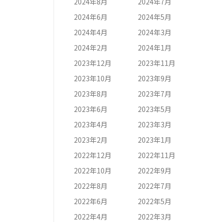
2024年8月
2024年7月
2024年6月
2024年5月
2024年4月
2024年3月
2024年2月
2024年1月
2023年12月
2023年11月
2023年10月
2023年9月
2023年8月
2023年7月
2023年6月
2023年5月
2023年4月
2023年3月
2023年2月
2023年1月
2022年12月
2022年11月
2022年10月
2022年9月
2022年8月
2022年7月
2022年6月
2022年5月
2022年4月
2022年3月