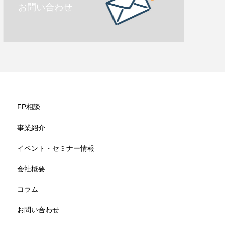
お問い合わせ
FP相談
事業紹介
イベント・セミナー情報
会社概要
コラム
お問い合わせ