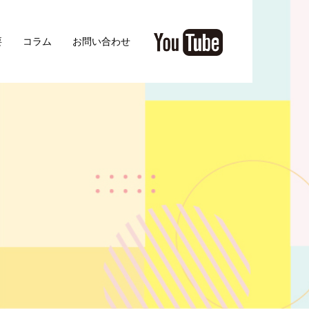
要
コラム
お問い合わせ
.