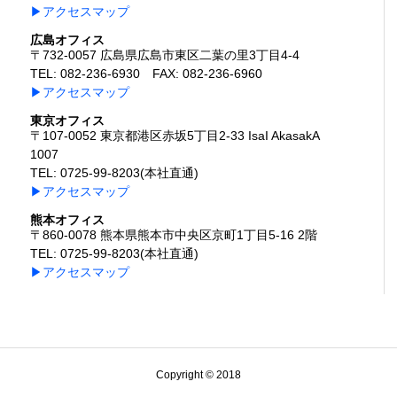
▶アクセスマップ
広島オフィス
〒732-0057 広島県広島市東区二葉の里3丁目4-4
TEL: 082-236-6930 FAX: 082-236-6960
▶アクセスマップ
東京オフィス
〒107-0052 東京都港区赤坂5丁目2-33 IsaI AkasakA
1007
TEL: 0725-99-8203(本社直通)
▶アクセスマップ
熊本オフィス
〒860-0078 熊本県熊本市中央区京町1丁目5-16 2階
TEL: 0725-99-8203(本社直通)
▶アクセスマップ
Copyright © 2018