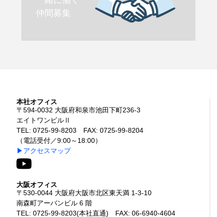
仲間募集
本社オフィス
〒594-0032 大阪府和泉市池田下町236-3
エイトワンビルⅡ
TEL: 0725-99-8203 FAX: 0725-99-8204
（電話受付／9:00～18:00）
▶アクセスマップ
大阪オフィス
〒530-0044 大阪府大阪市北区東天満 1-3-10
南森町アーバンビル 6 階
TEL: 0725-99-8203(本社直通) FAX: 06-6940-4604