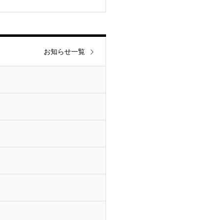
お知らせ一覧