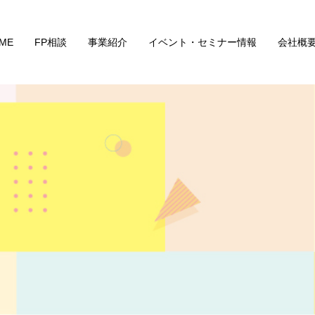
ME
FP相談
事業紹介
イベント・セミナー情報
会社概