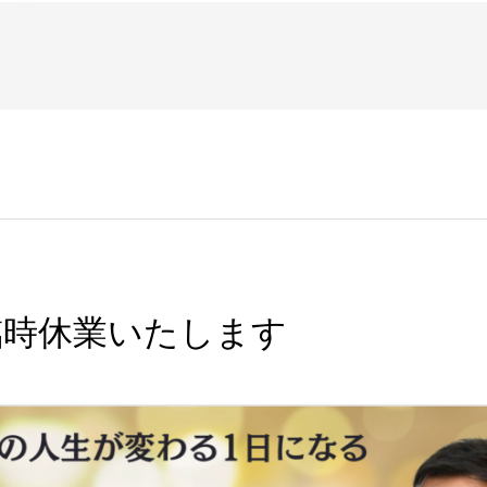
臨時休業いたします