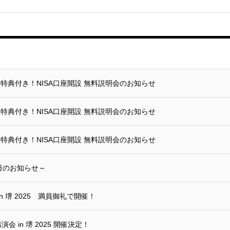
】特典付き！NISA口座開設 無料説明会のお知らせ
】特典付き！NISA口座開設 無料説明会のお知らせ
】特典付き！NISA口座開設 無料説明会のお知らせ
日のお知らせ～
n 堺 2025 満員御礼で開催！
演会 in 堺 2025 開催決定！