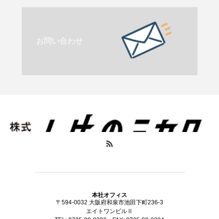
お問い合わせ
本社オフィス
〒594-0032 大阪府和泉市池田下町236-3
エイトワンビルⅡ