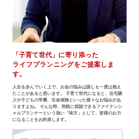
「子育て世代」に寄り添った
ライフプランニングをご提案しま
す。
人生を歩んでいく上で、お金の悩みは誰しも一度は抱え
たことがあると思います。 子育て世代になると、住宅購
入や子どもの学費、生命保険といった様々なお悩みがあ
りますよね。 そんな時、気軽に相談できるファイナンシ
ャルプランナーという強い「味方」として、皆様のお力
になることをお約束します。