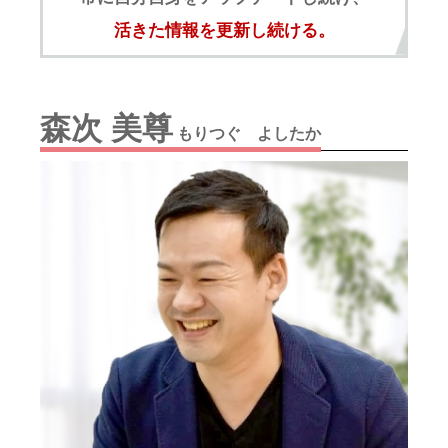
活きた情報を更新し続ける。
森次 美尊
もりつぐ よしたか