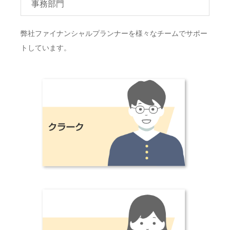
事務部門
弊社ファイナンシャルプランナーを様々なチームでサポー
トしています。