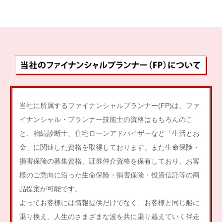
当社に所属するファイナンシャルプランナー(FP)は、ファ
イナンシャル・プランナー技能士の資格はもちろんのこ
と、相続診断士、住宅ローンアドバイザーなど「生活とお
金」に関連した資格を取得しております。また生命保険・
損害保険の募集資格、証券仲介資格を保有しており、お客
様のご意向に沿った生命保険・損害保険・投資信託等の商
品提案が可能です。
よってお客様には情報提供だけでなく、お客様と同じ船に
乗り換え、人生のさまざまな波を共に乗り越えていく伴走