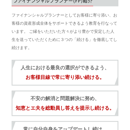
.
ファイナンシャルプランナーとしてお客様に寄り添い、お
客様の資産形成全体をサポートできるよう教育を⾏なって
います。 ご縁をいただいた⽅々がより豊かで安定した⼈
⽣を送っていただくために３つの「続ける」を徹底してし
続けます。
人生における最良の選択ができるよう、
お客様目線で常に寄り添い続ける。
不安の解消と問題解決に努め、
知恵とエ夫を総動員し答えを提示し続ける。
常に自分自身をアップデートし続け、