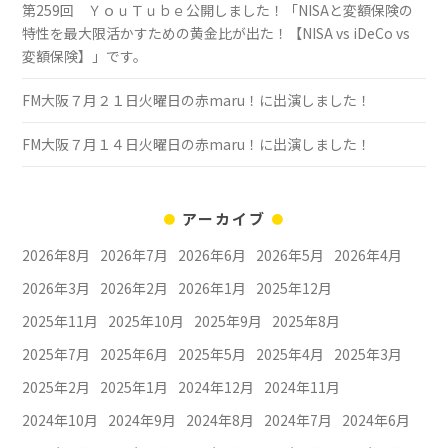
第259回 ＹｏｕＴｕｂｅ公開しました！「NISAと変額保険の
特性を最大限活かすための黄金比が出た！【NISA vs iDeCo vs
変額保険】」です。
FM大阪７月２１日火曜日の赤maru！に出演しました！
FM大阪７月１４日火曜日の赤maru！に出演しました！
アーカイブ
2026年8月
2026年7月
2026年6月
2026年5月
2026年4月
2026年3月
2026年2月
2026年1月
2025年12月
2025年11月
2025年10月
2025年9月
2025年8月
2025年7月
2025年6月
2025年5月
2025年4月
2025年3月
2025年2月
2025年1月
2024年12月
2024年11月
2024年10月
2024年9月
2024年8月
2024年7月
2024年6月