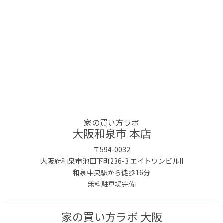
家の買い方ラボ
大阪和泉市 本店
〒594-0032
大阪府和泉市池田下町236-3 エイトワンビルII
和泉中央駅から徒歩16分
無料駐車場完備
家の買い方ラボ 大阪