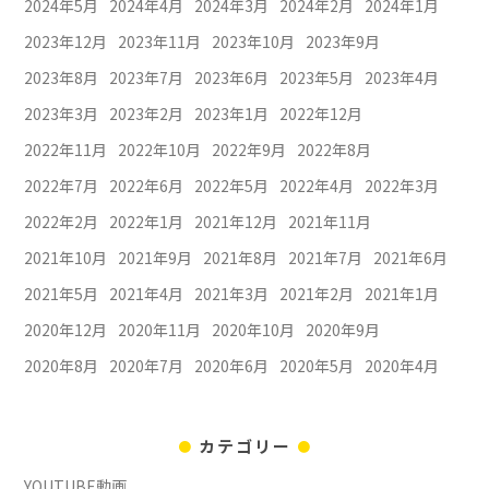
2024年5月
2024年4月
2024年3月
2024年2月
2024年1月
2023年12月
2023年11月
2023年10月
2023年9月
2023年8月
2023年7月
2023年6月
2023年5月
2023年4月
2023年3月
2023年2月
2023年1月
2022年12月
2022年11月
2022年10月
2022年9月
2022年8月
2022年7月
2022年6月
2022年5月
2022年4月
2022年3月
2022年2月
2022年1月
2021年12月
2021年11月
2021年10月
2021年9月
2021年8月
2021年7月
2021年6月
2021年5月
2021年4月
2021年3月
2021年2月
2021年1月
2020年12月
2020年11月
2020年10月
2020年9月
2020年8月
2020年7月
2020年6月
2020年5月
2020年4月
カテゴリー
YOUTUBE動画