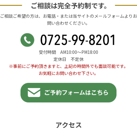
ご相談は完全予約制です。
ご相談ご希望の方は、お電話・または当サイトのメールフォームよりお
問い合わせください。
受付時間 AM10:00〜PM18:00
定休日 不定休
※事前にご予約頂きますと、上記の時間外でも面談可能です。
お気軽にお問い合わせ下さい。
アクセス