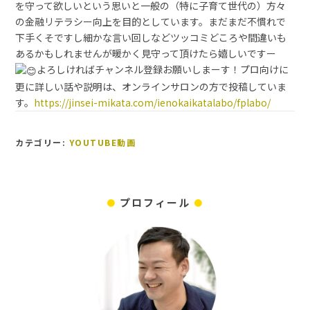
を守って欲しいという思いと一般の（特に子育て世代の）方々
の金融リテラシー向上を目的としています。まだまだ不慣れで
下手くそですし細かな言い回しなどツッコミどころや間違いも
あるかもしれませんが暖かく見守って頂けたら嬉しいですー
よろしければチャンネル登録お願いしまーす！プロ向けに
更に詳しい話や説明は、オンラインサロンの方で投稿していま
す。
https://jinsei-mikata.com/ienokaikatalabo/fplabo/
カテゴリー:
YOUTUBE動画
プロフィール