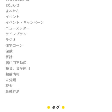
お知らせ
まみたん
イベント
イベント・キャンペーン
ニュースレター
ライフプラン
ラジオ
住宅ローン
保険
家計
居住用不動産
投資、資産運用
掲載情報
未分類
税金
金融経済
タグ