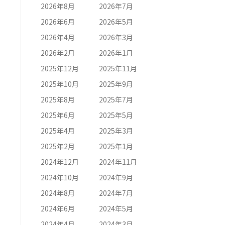
2026年8月
2026年7月
2026年6月
2026年5月
2026年4月
2026年3月
2026年2月
2026年1月
2025年12月
2025年11月
2025年10月
2025年9月
2025年8月
2025年7月
2025年6月
2025年5月
2025年4月
2025年3月
2025年2月
2025年1月
2024年12月
2024年11月
2024年10月
2024年9月
2024年8月
2024年7月
2024年6月
2024年5月
2024年4月
2024年3月