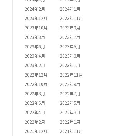
2024年2月
2024年1月
2023年12月
2023年11月
2023年10月
2023年9月
2023年8月
2023年7月
2023年6月
2023年5月
2023年4月
2023年3月
2023年2月
2023年1月
2022年12月
2022年11月
2022年10月
2022年9月
2022年8月
2022年7月
2022年6月
2022年5月
2022年4月
2022年3月
2022年2月
2022年1月
2021年12月
2021年11月