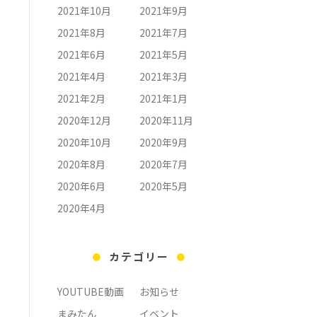
2021年10月
2021年9月
2021年8月
2021年7月
2021年6月
2021年5月
2021年4月
2021年3月
2021年2月
2021年1月
2020年12月
2020年11月
2020年10月
2020年9月
2020年8月
2020年7月
2020年6月
2020年5月
2020年4月
カテゴリー
YOUTUBE動画
お知らせ
まみたん
イベント