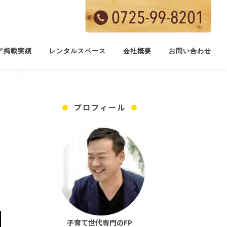
ア掲載実績
レンタルスペース
会社概要
お問い合わせ
プロフィール
子育て世代専門のFP