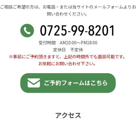
ご相談ご希望の方は、お電話・または当サイトのメールフォームよりお
問い合わせください。
受付時間 AM10:00〜PM18:00
定休日 不定休
※事前にご予約頂きますと、上記の時間外でも面談可能です。
お気軽にお問い合わせ下さい。
アクセス