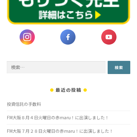
検
索:
最近の投稿
投資信託の手数料
FM大阪８月４日火曜日の赤maru！に出演しました！
FM大阪７月２８日火曜日の赤maru！に出演しました！