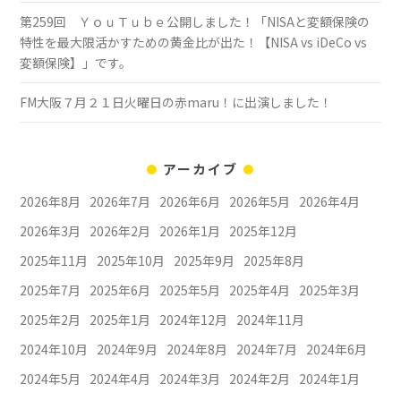
第259回 ＹｏｕＴｕｂｅ公開しました！「NISAと変額保険の
特性を最大限活かすための黄金比が出た！【NISA vs iDeCo vs
変額保険】」です。
FM大阪７月２１日火曜日の赤maru！に出演しました！
アーカイブ
2026年8月
2026年7月
2026年6月
2026年5月
2026年4月
2026年3月
2026年2月
2026年1月
2025年12月
2025年11月
2025年10月
2025年9月
2025年8月
2025年7月
2025年6月
2025年5月
2025年4月
2025年3月
2025年2月
2025年1月
2024年12月
2024年11月
2024年10月
2024年9月
2024年8月
2024年7月
2024年6月
2024年5月
2024年4月
2024年3月
2024年2月
2024年1月