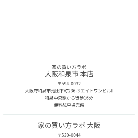
家の買い方ラボ
大阪和泉市 本店
〒594-0032
大阪府和泉市池田下町236-3 エイトワンビルII
和泉中央駅から徒歩16分
無料駐車場完備
家の買い方ラボ 大阪
〒530-0044