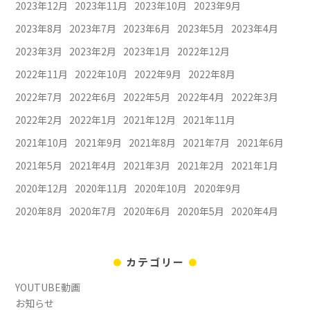
2023年12月
2023年11月
2023年10月
2023年9月
2023年8月
2023年7月
2023年6月
2023年5月
2023年4月
2023年3月
2023年2月
2023年1月
2022年12月
2022年11月
2022年10月
2022年9月
2022年8月
2022年7月
2022年6月
2022年5月
2022年4月
2022年3月
2022年2月
2022年1月
2021年12月
2021年11月
2021年10月
2021年9月
2021年8月
2021年7月
2021年6月
2021年5月
2021年4月
2021年3月
2021年2月
2021年1月
2020年12月
2020年11月
2020年10月
2020年9月
2020年8月
2020年7月
2020年6月
2020年5月
2020年4月
カテゴリー
YOUTUBE動画
お知らせ