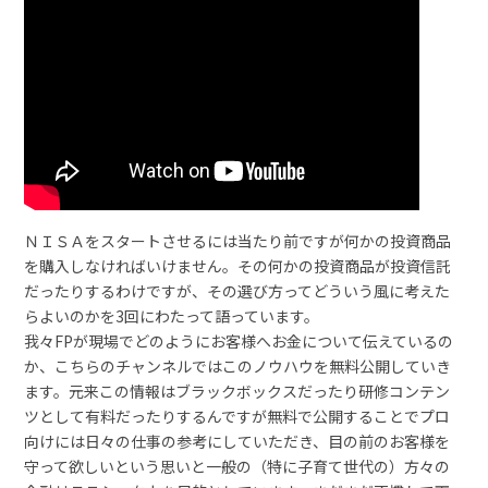
ＮＩＳＡをスタートさせるには当たり前ですが何かの投資商品
を購入しなければいけません。その何かの投資商品が投資信託
だったりするわけですが、その選び方ってどういう風に考えた
らよいのかを3回にわたって語っています。
我々FPが現場でどのようにお客様へお金について伝えているの
か、こちらのチャンネルではこのノウハウを無料公開していき
ます。元来この情報はブラックボックスだったり研修コンテン
ツとして有料だったりするんですが無料で公開することでプロ
向けには日々の仕事の参考にしていただき、目の前のお客様を
守って欲しいという思いと一般の（特に子育て世代の）方々の