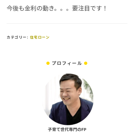
今後も金利の動き。。。要注目です！
カテゴリー:
住宅ローン
プロフィール
子育て世代専門のFP