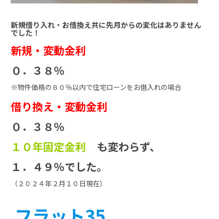
新規借り入れ・お借換え共に先月からの変化はありません
でした！
新規・変動金利
０．３８％
※物件価格の８０％以内で住宅ローンをお借入れの場合
借り換え・変動金利
０．３８％
１０年固定金利
も変わらず、
１．４９％でした。
（２０２４年２月１０日現在）
フラット35