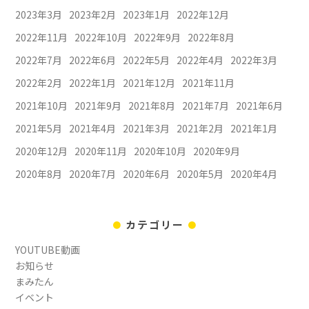
2023年3月
2023年2月
2023年1月
2022年12月
2022年11月
2022年10月
2022年9月
2022年8月
2022年7月
2022年6月
2022年5月
2022年4月
2022年3月
2022年2月
2022年1月
2021年12月
2021年11月
2021年10月
2021年9月
2021年8月
2021年7月
2021年6月
2021年5月
2021年4月
2021年3月
2021年2月
2021年1月
2020年12月
2020年11月
2020年10月
2020年9月
2020年8月
2020年7月
2020年6月
2020年5月
2020年4月
カテゴリー
YOUTUBE動画
お知らせ
まみたん
イベント