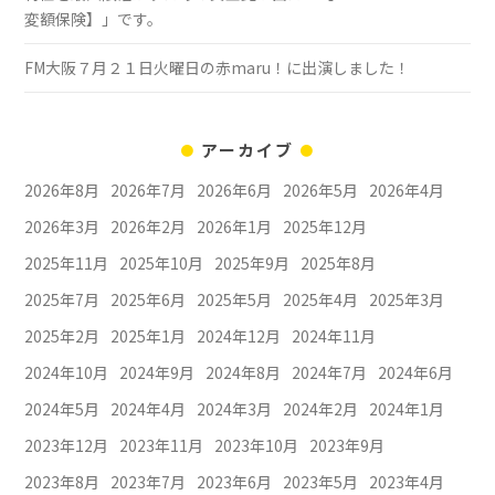
変額保険】」です。
FM大阪７月２１日火曜日の赤maru！に出演しました！
アーカイブ
2026年8月
2026年7月
2026年6月
2026年5月
2026年4月
2026年3月
2026年2月
2026年1月
2025年12月
2025年11月
2025年10月
2025年9月
2025年8月
2025年7月
2025年6月
2025年5月
2025年4月
2025年3月
2025年2月
2025年1月
2024年12月
2024年11月
2024年10月
2024年9月
2024年8月
2024年7月
2024年6月
2024年5月
2024年4月
2024年3月
2024年2月
2024年1月
2023年12月
2023年11月
2023年10月
2023年9月
2023年8月
2023年7月
2023年6月
2023年5月
2023年4月