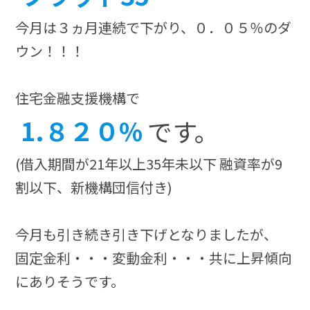
今月は３ヵ月連続で下がり、０．０５％のダ
ウン！！！
住宅金融支援機構で
1.８２０%
です。
(借入期間が21年以上35年未以下 融資率が9
割以下、新機構団信付き)
今月も引き続き引き下げとなりましたが、
固定金利・・・変動金利・・・共に上昇傾向
にありそうです。