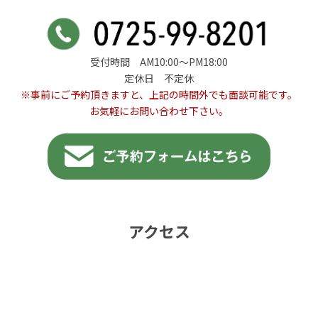
受付時間 AM10:00〜PM18:00
定休日 不定休
※事前にご予約頂きますと、上記の時間外でも面談可能です。
お気軽にお問い合わせ下さい。
アクセス