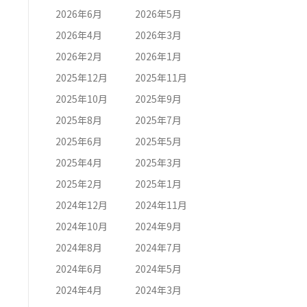
2026年6月
2026年5月
2026年4月
2026年3月
2026年2月
2026年1月
2025年12月
2025年11月
2025年10月
2025年9月
2025年8月
2025年7月
2025年6月
2025年5月
2025年4月
2025年3月
2025年2月
2025年1月
2024年12月
2024年11月
2024年10月
2024年9月
2024年8月
2024年7月
2024年6月
2024年5月
2024年4月
2024年3月