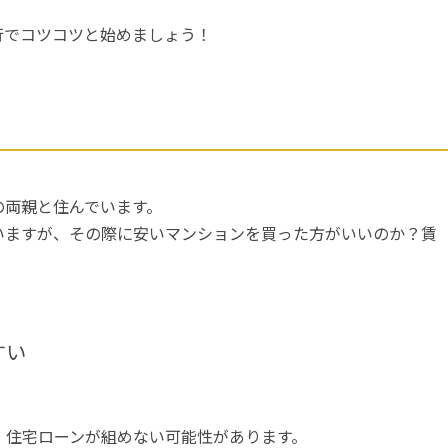
行でコツコツと始めましょう！
の両親と住んでいます。
いますが、その際に安いマンションを買った方がいいのか？賃
すい
、住宅ローンが組めない可能性があります。