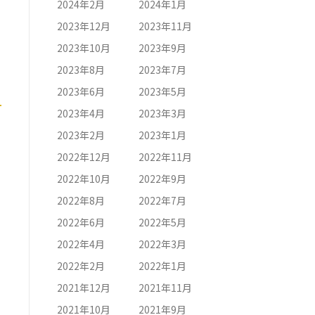
2024年2月
2024年1月
2023年12月
2023年11月
2023年10月
2023年9月
2023年8月
2023年7月
2023年6月
2023年5月
2023年4月
2023年3月
2023年2月
2023年1月
2022年12月
2022年11月
2022年10月
2022年9月
2022年8月
2022年7月
2022年6月
2022年5月
2022年4月
2022年3月
2022年2月
2022年1月
2021年12月
2021年11月
2021年10月
2021年9月