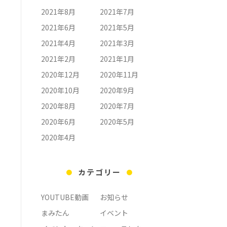
2021年8月
2021年7月
2021年6月
2021年5月
2021年4月
2021年3月
2021年2月
2021年1月
2020年12月
2020年11月
2020年10月
2020年9月
2020年8月
2020年7月
2020年6月
2020年5月
2020年4月
カテゴリー
YOUTUBE動画
お知らせ
まみたん
イベント