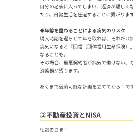
自分の老後に入ってしまい、返済が難しく
たり、日常生活を圧迫することに繋がりま
◆年齢を重ねることによる病気のリスク
購入時期を遅らせて年を取れば、それだけ
病気になると『団信（団体信用生命保険）
なることも。
その場合、最悪契約者が病気で働けない、
済義務が残ります。
あくまで返済可能な計画を立ててから！で
②不動産投資とNISA
相談者さま：