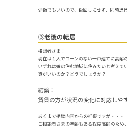
少額でもいいので、後回しにせず、同時進
③老後の転居
相談者さま：
現在は１人でローンのない一戸建てに高齢
いずれは娘の住む地域に住みたいと考えて
貸がいいのか？どうでしょうか？
結論：
賃貸の方が状況の変化に対応しや
あくまで相談内容からの推察ですが・・・
ご相談者さまの年齢もある程度高齢のため