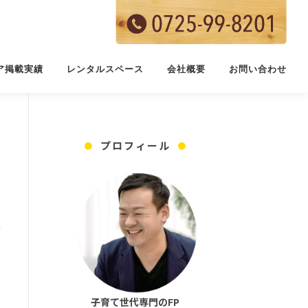
ア掲載実績
レンタルスペース
会社概要
お問い合わせ
プロフィール
子育て世代専門のFP